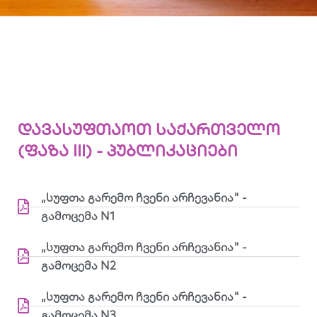
დავასუფთაოთ საქართველო
(ფაზა III) - პუბლიკაციები
„სუფთა გარემო ჩვენი არჩევანია" -
გამოცემა N1
„სუფთა გარემო ჩვენი არჩევანია" -
გამოცემა N2
„სუფთა გარემო ჩვენი არჩევანია" -
გამოცემა N3