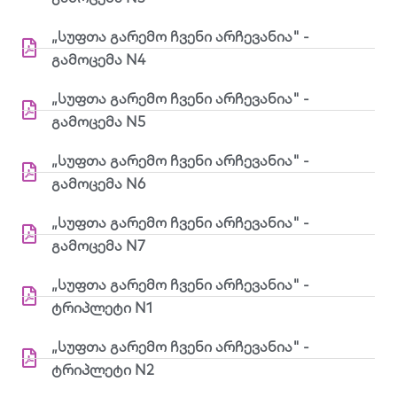
„სუფთა გარემო ჩვენი არჩევანია" -
გამოცემა N4
„სუფთა გარემო ჩვენი არჩევანია" -
გამოცემა N5
„სუფთა გარემო ჩვენი არჩევანია" -
გამოცემა N6
„სუფთა გარემო ჩვენი არჩევანია" -
გამოცემა N7
„სუფთა გარემო ჩვენი არჩევანია" -
ტრიპლეტი N1
„სუფთა გარემო ჩვენი არჩევანია" -
ტრიპლეტი N2