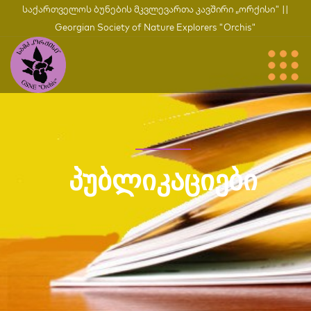
საქართველოს ბუნების მკვლევართა კავშირი „ორქისი" ||
Georgian Society of Nature Explorers "Orchis"
ᲞᲣᲑᲚᲘᲙᲐᲪᲘᲔᲑᲘ