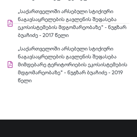
„საქართველოში არსებული სტიქიური
ნაგავსაყრელების გავლენის შეფასება
ეკოსისტემების მდგომარეობაზე" - ნუგზარ
ბუაჩიძე - 2017 წელი
„საქართველოში არსებული სტიქიური
ნაგავსაყრელების გავლენის შეფასება
მიმდებარე ტერიტორიების ეკოსისტემების
მდგომარეობაზე" - ნუგზარ ბუაჩიძე - 2019
წელი