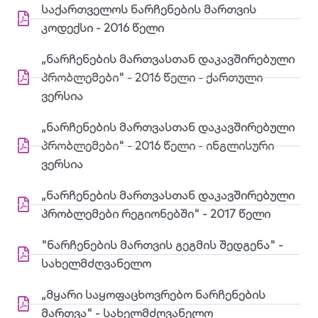
საქართველოს ნარჩენების მართვის
კოდექსი - 2016 წელი
„ნარჩენების მართვასთან დაკავშირებული
პრობლემები" - 2016 წელი - ქართული
ვერსია
„ნარჩენების მართვასთან დაკავშირებული
პრობლემები" - 2016 წელი - ინგლისური
ვერსია
„ნარჩენების მართვასთან დაკავშირებული
პრობლემები რეგიონებში" - 2017 წელი
"ნარჩენების მართვის გეგმის შედგენა" -
სახელმძღვანელო
„მყარი საყოფაცხოვრებო ნარჩენების
მართვა" - სახელმძღვანელო