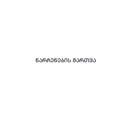
ნარჩენების მართვა