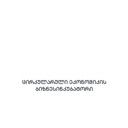
ცირკულარული ეკონომიკის
ბიზნესინკუბატორი