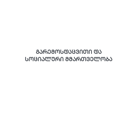
გარემოსდაცვითი და
სოციალური მმართველობა