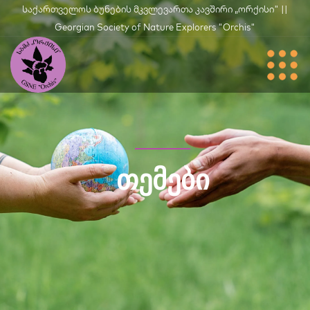
საქართველოს ბუნების მკვლევართა კავშირი „ორქისი" ||
Georgian Society of Nature Explorers "Orchis"
ᲗᲔᲛᲔᲑᲘ