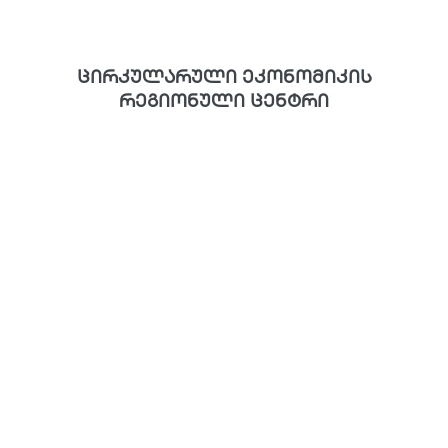
ცირკულარული ეკონომიკის
რეგიონული ცენტრი