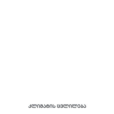
კლიმატის ცვლილება