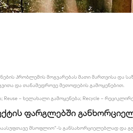
ჩენების პრობლემის მოგვარებას მათი მართვისა და 
რგვითა და თანამედროვე მეთოდების გამოყენებით.
ა; Reuse – ხელახალი გამოყენება; Recycle – რეციკლირ
ქტის ფარგლებში განხორციელ
“დაასუფთავე მსოფლიო”-ს განსახორციელებლად და 