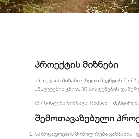
პროექტის მიზნები
პროექტის მიზანია, ხელი შეუწყოს ნარ
ამაღლების გზით. 3R სისტემების დანე
(3R სისტემა ნიშნავს: Reduce – შემცირებ
შემოთავაზებული პროე
საზოგადოების მობილიზება კამპანია 