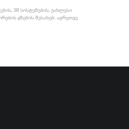
ის, 3R სისტემების, უახლესი
რების გზების შესახებ. აგრეთვე