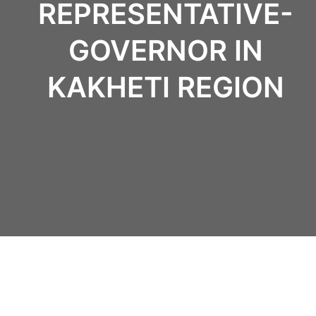
REPRESENTATIVE-
GOVERNOR IN
KAKHETI REGION