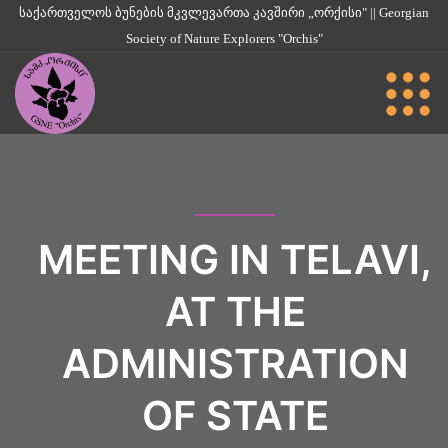
საქართველოს ბუნების მკვლევართა კავშირი „ორქისი" || Georgian
Society of Nature Explorers "Orchis"
MEETING IN TELAVI,
AT THE
ADMINISTRATION
OF STATE