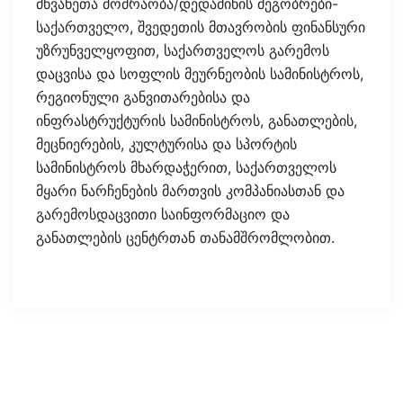
მწვანეთა მოძრაობა/დედამიწის მეგობრები-
საქართველო, შვედეთის მთავრობის ფინანსური
უზრუნველყოფით, საქართველოს გარემოს
დაცვისა და სოფლის მეურნეობის სამინისტროს,
რეგიონული განვითარებისა და
ინფრასტრუქტურის სამინისტროს, განათლების,
მეცნიერების, კულტურისა და სპორტის
სამინისტროს მხარდაჭერით, საქართველოს
მყარი ნარჩენების მართვის კომპანიასთან და
გარემოსდაცვითი საინფორმაციო და
განათლების ცენტრთან თანამშრომლობით.