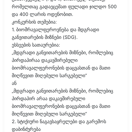
რომელთაც გადაეცემათ ფულადი ჯილდო 500
და 400 ლარის ოდენობით.
კონკურსის თემებია:
1. ბიომრავალფეროვნება და მდგრადი
განვითარების მიზნები (SDG).
ესსეების სათაურებია:
„მდგრადი განვითარების მიზნები, რომლებიც
პირდაპირაა დაკავშირებული
ბიომრავალფერონების დაცვასთან და მათი
მიღწევით მიღებული სარგებელი“
ან
„მდგრადი განვითარების მიზნები, რომლებიც
პირდაპირ არაა დაკავშირებული
ბიომრავალფერონების დაცვასთან და მათი
მიღწევით მიღებული სარგებელი“
2. სტიქიური ნაგავსაყრელები და გარემოს
დაბინძურება