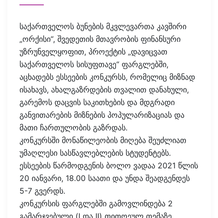
საქართველოს ბუნების მკვლევართა კავშირი
„ორქისი“, შვედეთის მთავრობის ფინანსური
უზრუნველყოფით, პროექტის „დავიცვათ
საქართველოს სისუფთავე“ ფარგლებში,
აცხადებს ესსეების კონკურსს, რომელიც მიზნად
ისახავს, ახალგაზრდების თვალით დანახული,
გარემოს დაცვის საკითხების და მდგრადი
განვითარების მიზნების პოპულარიზაციას და
მათი ჩართულობის გაზრდას.
კონკურსში მონაწილეობის მიღება შეუძლიათ
უმაღლესი სასწავლებლების სტუდენტებს.
ესსეების წარმოდგენის ბოლო ვადაა 2021 წლის
20 იანვარი, 18.00 საათი და უნდა შეადგენდეს
5-7 გვერდს.
კონკურსის ფარგლებში გამოვლინდება 2
გამარჯვებული (I და II) თითოეულ თემაზე,