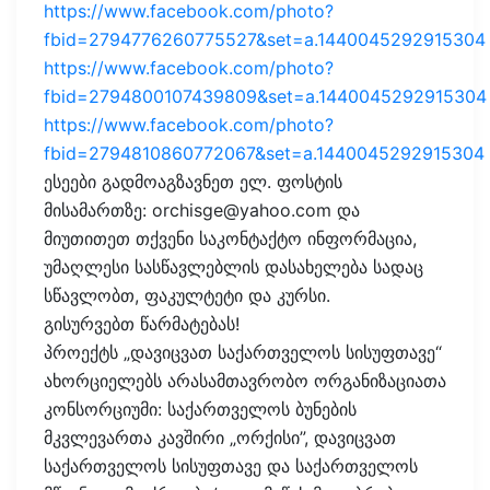
https://www.facebook.com/photo?
fbid=2794776260775527&set=a.1440045292915304
https://www.facebook.com/photo?
fbid=2794800107439809&set=a.1440045292915304
https://www.facebook.com/photo?
fbid=2794810860772067&set=a.1440045292915304
ესეები გადმოაგზავნეთ ელ. ფოსტის
მისამართზე: orchisge@yahoo.com და
მიუთითეთ თქვენი საკონტაქტო ინფორმაცია,
უმაღლესი სასწავლებლის დასახელება სადაც
სწავლობთ, ფაკულტეტი და კურსი.
გისურვებთ წარმატებას!
პროექტს „დავიცვათ საქართველოს სისუფთავე“
ახორციელებს არასამთავრობო ორგანიზაციათა
კონსორციუმი: საქართველოს ბუნების
მკვლევართა კავშირი „ორქისი”, დავიცვათ
საქართველოს სისუფთავე და საქართველოს