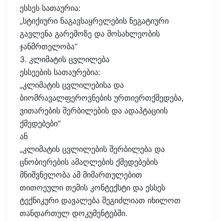
ესსეს სათაურია:
„სტიქიური ნაგავსაყრელების ნეგატიური
გავლენა გარემოზე და მოსახლეობის
ჯანმრთელობა“
3. კლიმატის ცვლილება
ესსეების სათაურებია:
„კლიმატის ცვლილებისა და
ბიომრავალფეროვნების ურთიერთქმედება,
ვითარების შერბილების და ადაპტაციის
ქმედებები“
ან
„კლიმატის ცვლილების შერბილება და
ცნობიერების ამაღლების ქმედებების
მნიშვნელობა ამ მიმართულებით
თითოეული თემის კონტექსტი და ესსეს
ტექნიკური დავალება შეგიძლიათ იხილოთ
თანდართულ დოკუმენტებში.