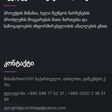
პროექტის მიზანია, ხელი შეუწყოს ნარჩენების
პრობლემის მოგვარებას მათი მართვისა და
საზოგადოების ინფორმირებულობის ამაღლების გზით.
ᲙᲝᲜᲢᲐᲥᲢᲘ
მისამართი:
0101 საქართველო, თბილისი, ტაშკენტის ქ.
10ა
ტელეფონი:
+995 599 77 52 37 ; +995 (032) 2 38 51
99
ელ.ფოსტა:
orchisge@yahoo.com