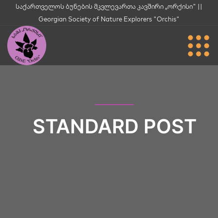
საქართველოს ბუნების მკვლევართა კავშირი „ორქისი" ||
Georgian Society of Nature Explorers "Orchis"
STANDARD POST