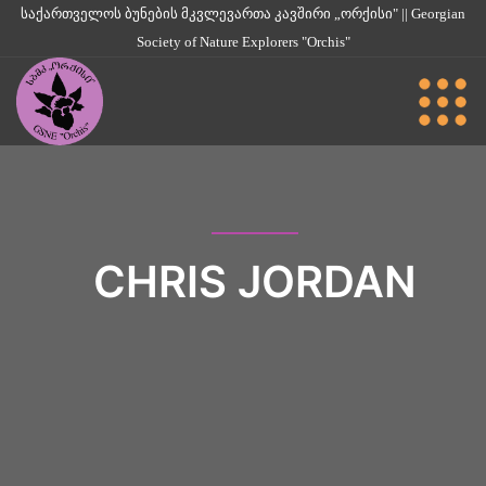
საქართველოს ბუნების მკვლევართა კავშირი „ორქისი" || Georgian
Society of Nature Explorers "Orchis"
CHRIS JORDAN