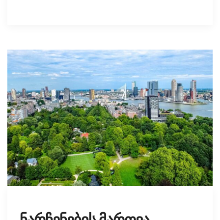
ნარჩენების მართვა