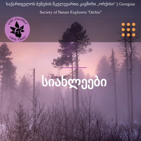
საქართველოს ბუნების მკვლევართა კავშირი „ორქისი" || Georgian
Society of Nature Explorers "Orchis"
ᲡᲘᲐᲮᲚᲔᲔᲑᲘ