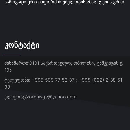
საზოგადოების ინფორმირებულობის ამაღლების გზით.
ᲙᲝᲜᲢᲐᲥᲢᲘ
მისამართი:
0101 საქართველო, თბილისი, ტაშკენტის ქ.
10ა
ტელეფონი:
+995 599 77 52 37 ; +995 (032) 2 38 51
99
ელ.ფოსტა:
orchisge@yahoo.com