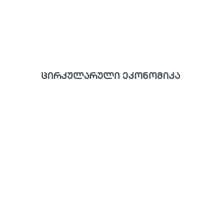
ცირკულარული ეკონომიკა