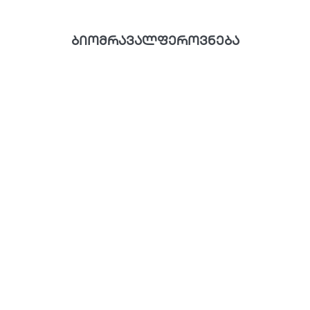
ბიომრავალფეროვნება