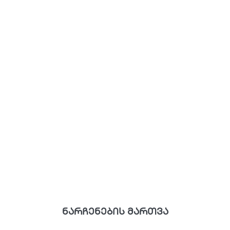
ნარჩენების მართვა