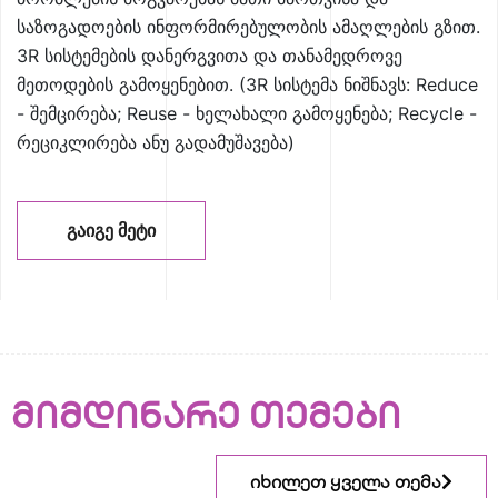
საზოგადოების ინფორმირებულობის ამაღლების გზით.
3R სისტემების დანერგვითა და თანამედროვე
მეთოდების გამოყენებით. (3R სისტემა ნიშნავს: Reduce
- შემცირება; Reuse - ხელახალი გამოყენება; Recycle -
რეციკლირება ანუ გადამუშავება)
ᲒᲐᲘᲒᲔ ᲛᲔᲢᲘ
მიმდინარე თემები
იხილეთ ყველა თემა