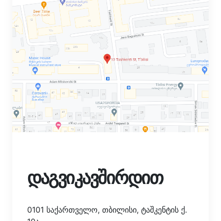
დაგვიკავშირდით
0101 საქართველო, თბილისი, ტაშკენტის ქ.