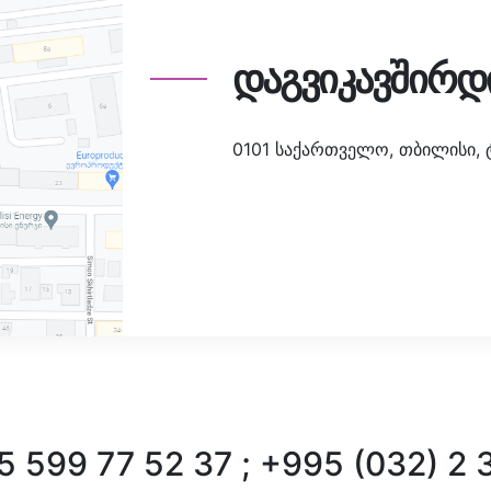
დაგვიკავშირდ
0101 საქართველო, თბილისი, ტა
 599 77 52 37 ; +995 (032) 2 