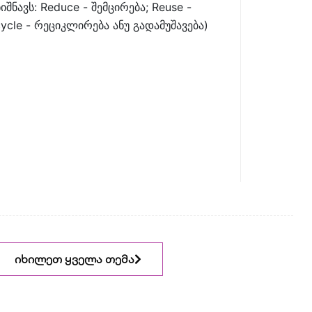
იშნავს: Reduce - შემცირება; Reuse -
ycle - რეციკლირება ანუ გადამუშავება)
იხილეთ ყველა თემა