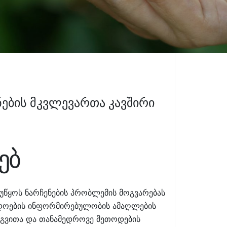
ების მკვლევართა კავშირი
ებ
ეუწყოს ნარჩენების პრობლემის მოგვარებას
ადოების ინფორმირებულობის ამაღლების
ერგვითა და თანამედროვე მეთოდების