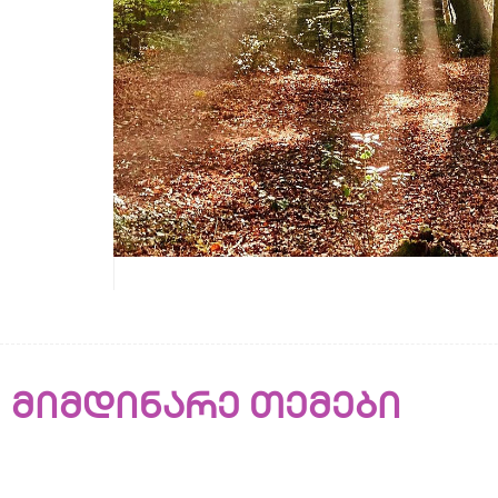
მიმდინარე თემები