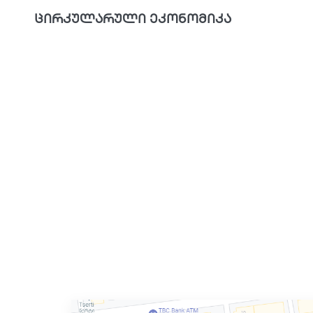
ცირკულარული ეკონომიკა