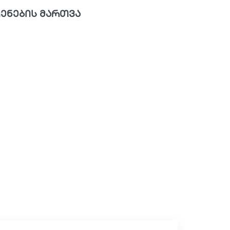
ენების მართვა