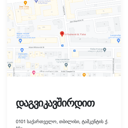
დაგვიკავშირდით
0101 საქართველო, თბილისი, ტაშკენტის ქ.