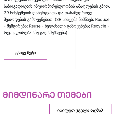
საზოგადოების ინფორმირებულობის ამაღლების გზით.
3R სისტემების დანერგვითა და თანამედროვე
მეთოდების გამოყენებით. (3R სისტემა ნიშნავს: Reduce
- შემცირება; Reuse - ხელახალი გამოყენება; Recycle -
რეციკლირება ანუ გადამუშავება)
ᲒᲐᲘᲒᲔ ᲛᲔᲢᲘ
მიმდინარე თემები
იხილეთ ყველა თემა