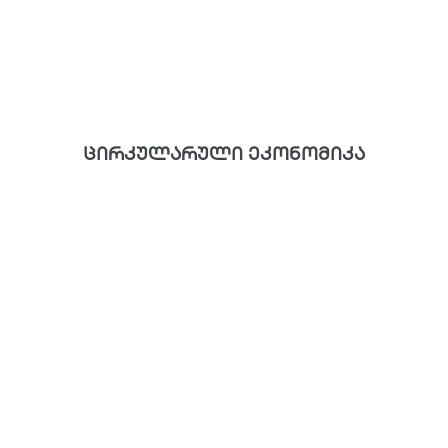
ცირკულარული ეკონომიკა