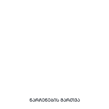
ნარჩენების მართვა