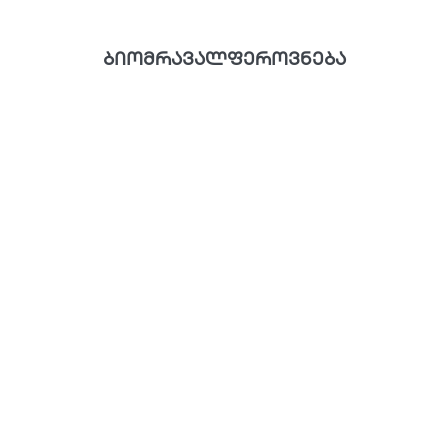
ბიომრავალფეროვნება