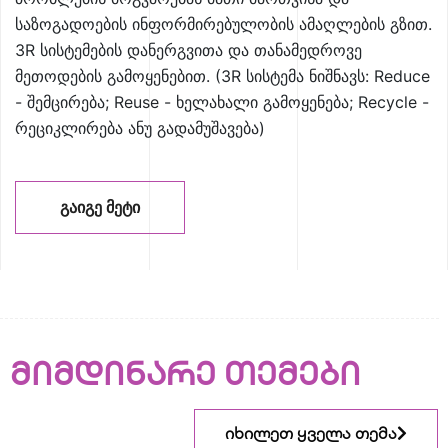
საზოგადოების ინფორმირებულობის ამაღლების გზით.
3R სისტემების დანერგვითა და თანამედროვე
მეთოდების გამოყენებით. (3R სისტემა ნიშნავს: Reduce
- შემცირება; Reuse - ხელახალი გამოყენება; Recycle -
რეციკლირება ანუ გადამუშავება)
ᲒᲐᲘᲒᲔ ᲛᲔᲢᲘ
მიმდინარე თემები
იხილეთ ყველა თემა