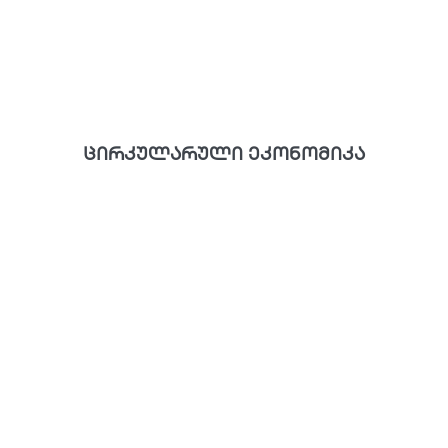
ცირკულარული ეკონომიკა