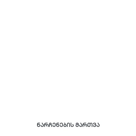
ნარჩენების მართვა