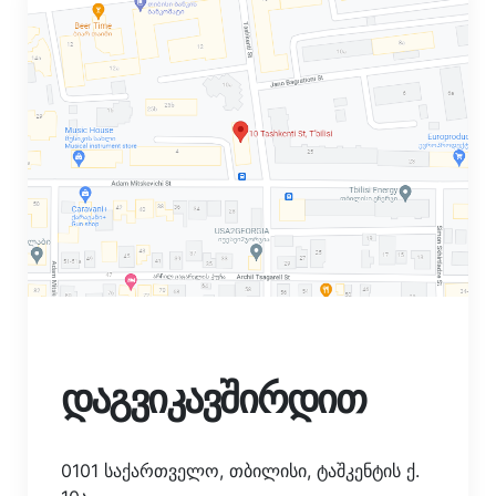
დაგვიკავშირდით
0101 საქართველო, თბილისი, ტაშკენტის ქ.