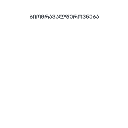
ბიომრავალფეროვნება