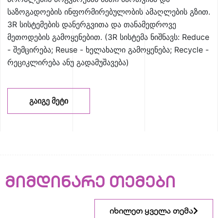
საზოგადოების ინფორმირებულობის ამაღლების გზით.
3R სისტემების დანერგვითა და თანამედროვე
მეთოდების გამოყენებით. (3R სისტემა ნიშნავს: Reduce
- შემცირება; Reuse - ხელახალი გამოყენება; Recycle -
რეციკლირება ანუ გადამუშავება)
ᲒᲐᲘᲒᲔ ᲛᲔᲢᲘ
მიმდინარე თემები
იხილეთ ყველა თემა