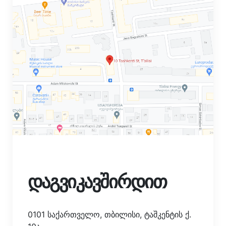
დაგვიკავშირდით
0101 საქართველო, თბილისი, ტაშკენტის ქ.