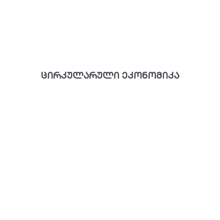
ცირკულარული ეკონომიკა