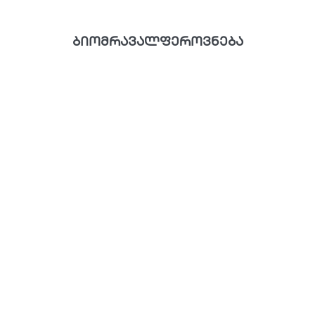
ბიომრავალფეროვნება