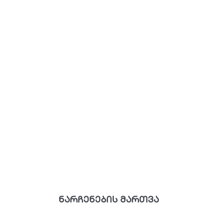
ნარჩენების მართვა