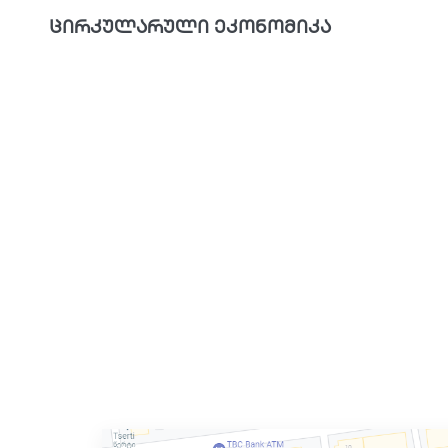
ცირკულარული ეკონომიკა