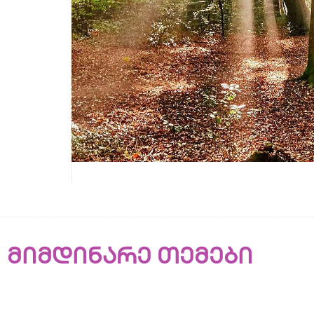
მიმდინარე თემები