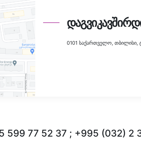
დაგვიკავშირდ
0101 საქართველო, თბილისი, ტა
 599 77 52 37 ; +995 (032) 2 