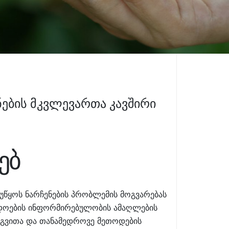
ების მკვლევართა კავშირი
ებ
ეუწყოს ნარჩენების პრობლემის მოგვარებას
ადოების ინფორმირებულობის ამაღლების
ერგვითა და თანამედროვე მეთოდების