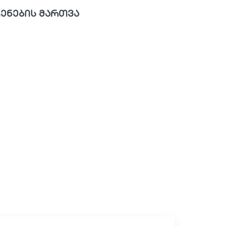
ენების მართვა