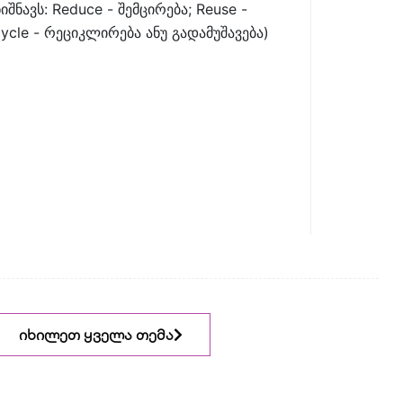
იშნავს: Reduce - შემცირება; Reuse -
ycle - რეციკლირება ანუ გადამუშავება)
იხილეთ ყველა თემა