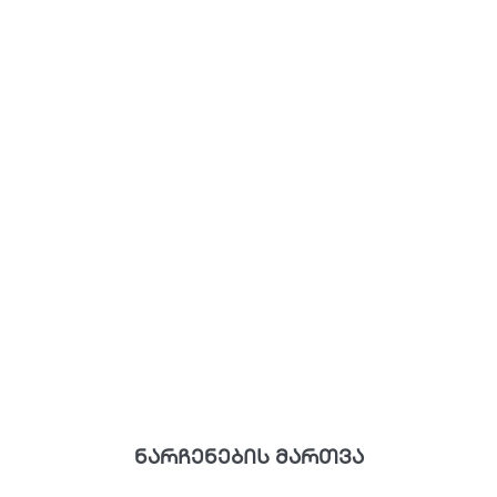
ნარჩენების მართვა