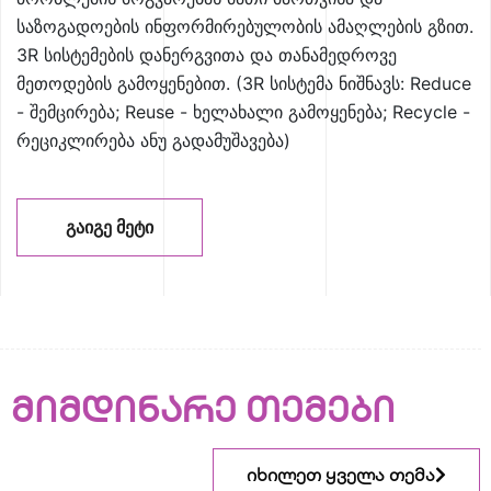
საზოგადოების ინფორმირებულობის ამაღლების გზით.
3R სისტემების დანერგვითა და თანამედროვე
მეთოდების გამოყენებით. (3R სისტემა ნიშნავს: Reduce
- შემცირება; Reuse - ხელახალი გამოყენება; Recycle -
რეციკლირება ანუ გადამუშავება)
ᲒᲐᲘᲒᲔ ᲛᲔᲢᲘ
მიმდინარე თემები
იხილეთ ყველა თემა