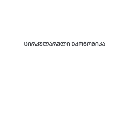
ცირკულარული ეკონომიკა