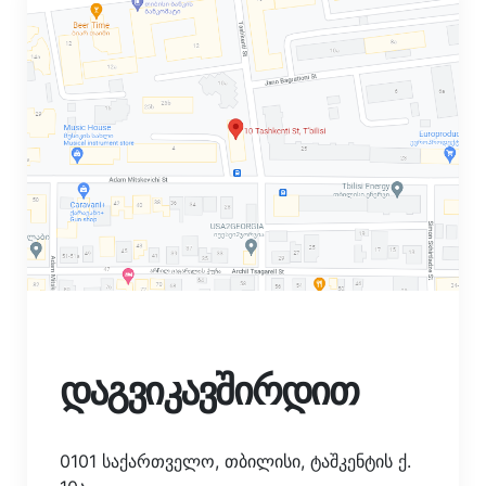
დაგვიკავშირდით
0101 საქართველო, თბილისი, ტაშკენტის ქ.