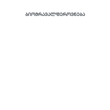
ბიომრავალფეროვნება