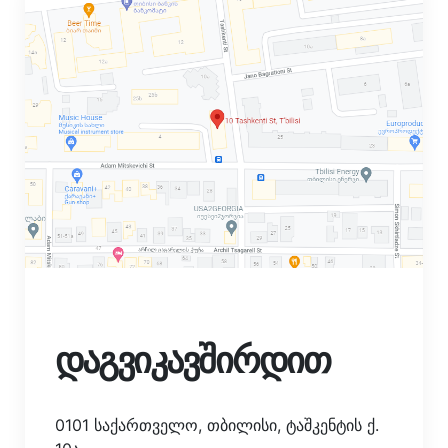
დაგვიკავშირდით
0101 საქართველო, თბილისი, ტაშკენტის ქ.