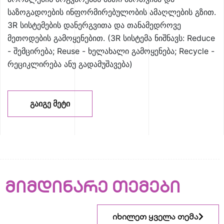
საზოგადოების ინფორმირებულობის ამაღლების გზით.
3R სისტემების დანერგვითა და თანამედროვე
მეთოდების გამოყენებით. (3R სისტემა ნიშნავს: Reduce
- შემცირება; Reuse - ხელახალი გამოყენება; Recycle -
რეციკლირება ანუ გადამუშავება)
ᲒᲐᲘᲒᲔ ᲛᲔᲢᲘ
მიმდინარე თემები
იხილეთ ყველა თემა