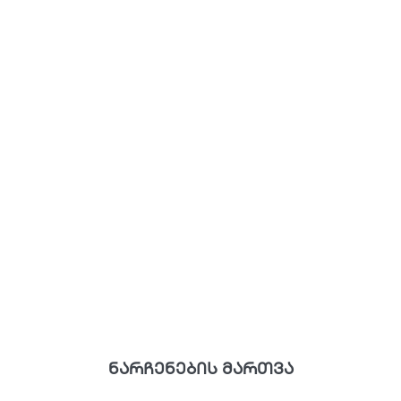
ნარჩენების მართვა