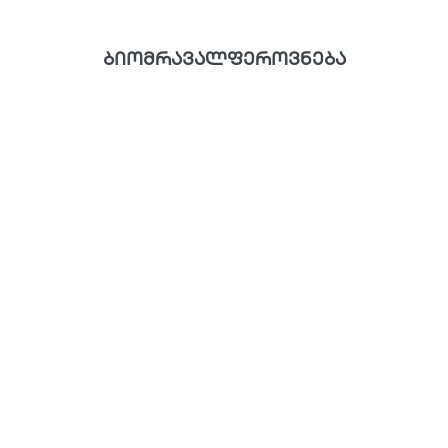
ბიომრავალფეროვნება