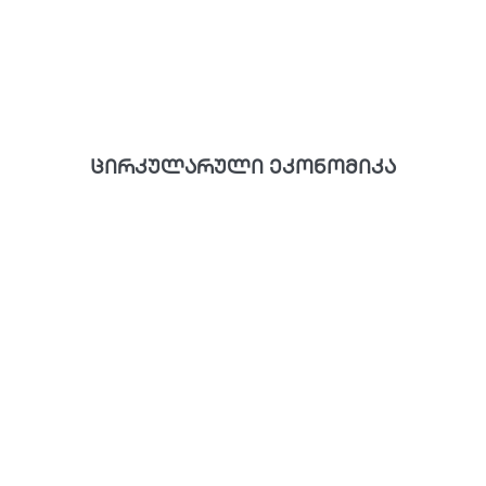
ცირკულარული ეკონომიკა