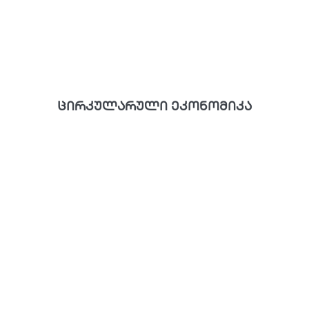
ცირკულარული ეკონომიკა