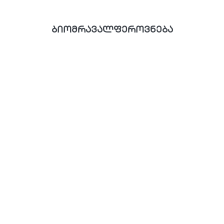
ბიომრავალფეროვნება