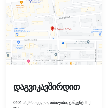
დაგვიკავშირდით
0101 საქართველო, თბილისი, ტაშკენტის ქ.