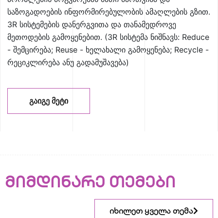
საზოგადოების ინფორმირებულობის ამაღლების გზით.
3R სისტემების დანერგვითა და თანამედროვე
მეთოდების გამოყენებით. (3R სისტემა ნიშნავს: Reduce
- შემცირება; Reuse - ხელახალი გამოყენება; Recycle -
რეციკლირება ანუ გადამუშავება)
ᲒᲐᲘᲒᲔ ᲛᲔᲢᲘ
მიმდინარე თემები
იხილეთ ყველა თემა