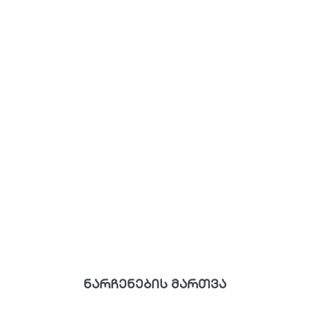
ნარჩენების მართვა