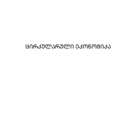
ცირკულარული ეკონომიკა