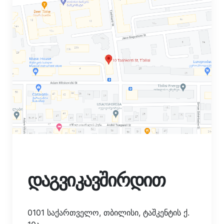
დაგვიკავშირდით
0101 საქართველო, თბილისი, ტაშკენტის ქ.