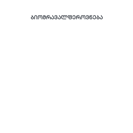
ბიომრავალფეროვნება