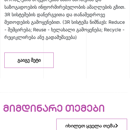
საზოგადოების ინფორმირებულობის ამაღლების გზით.
3R სისტემების დანერგვითა და თანამედროვე
მეთოდების გამოყენებით. (3R სისტემა ნიშნავს: Reduce
- შემცირება; Reuse - ხელახალი გამოყენება; Recycle -
რეციკლირება ანუ გადამუშავება)
ᲒᲐᲘᲒᲔ ᲛᲔᲢᲘ
მიმდინარე თემები
იხილეთ ყველა თემა