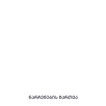
ნარჩენების მართვა