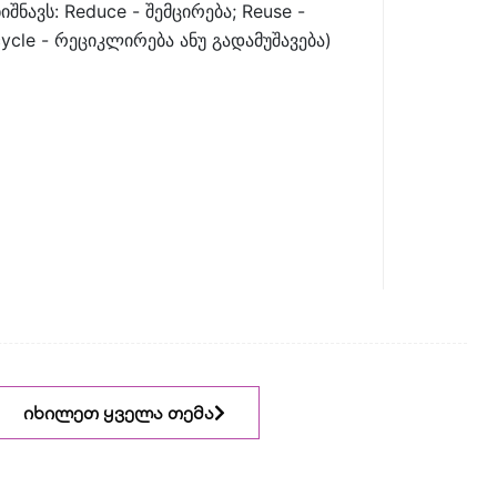
იშნავს: Reduce - შემცირება; Reuse -
ycle - რეციკლირება ანუ გადამუშავება)
იხილეთ ყველა თემა