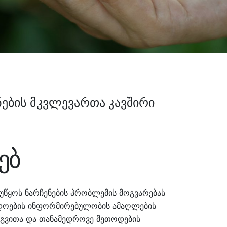
ების მკვლევართა კავშირი
ებ
ეუწყოს ნარჩენების პრობლემის მოგვარებას
ადოების ინფორმირებულობის ამაღლების
ერგვითა და თანამედროვე მეთოდების