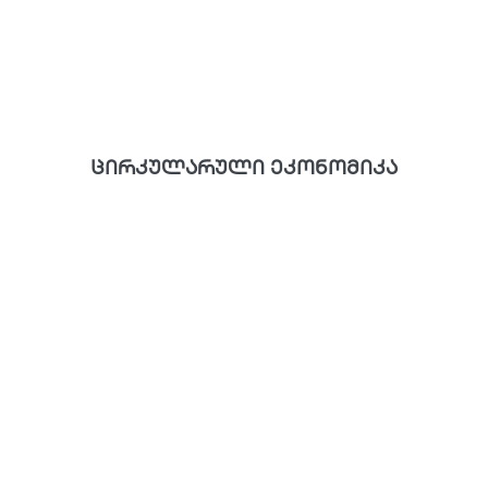
ცირკულარული ეკონომიკა