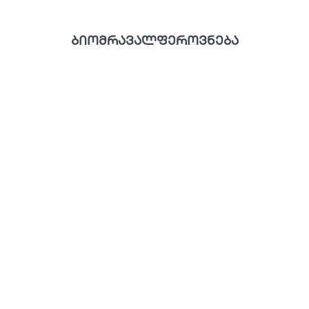
ბიომრავალფეროვნება