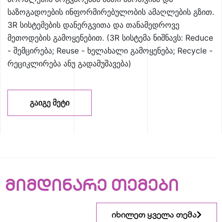
საზოგადოების ინფორმირებულობის ამაღლების გზით.
3R სისტემების დანერგვითა და თანამედროვე
მეთოდების გამოყენებით. (3R სისტემა ნიშნავს: Reduce
- შემცირება; Reuse - ხელახალი გამოყენება; Recycle -
რეციკლირება ანუ გადამუშავება)
ᲒᲐᲘᲒᲔ ᲛᲔᲢᲘ
მიმდინარე თემები
იხილეთ ყველა თემა