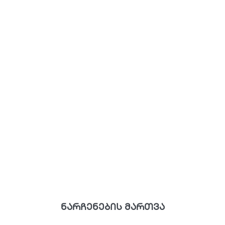
ნარჩენების მართვა