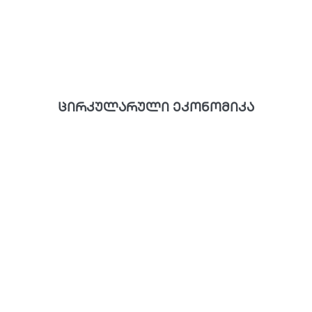
ცირკულარული ეკონომიკა