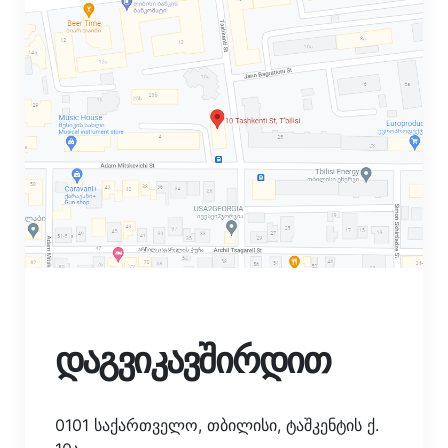
დაგვიკავშირდით
0101 საქართველო, თბილისი, ტაშკენტის ქ.