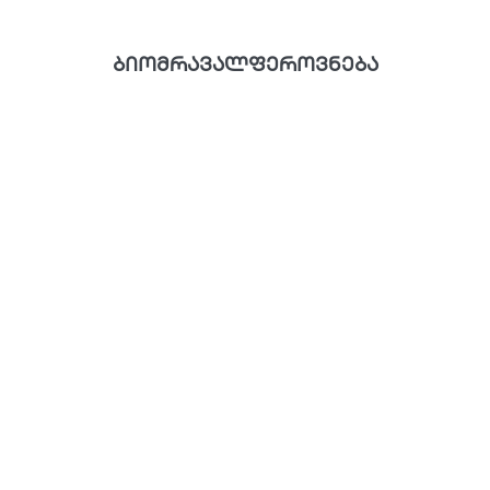
ბიომრავალფეროვნება