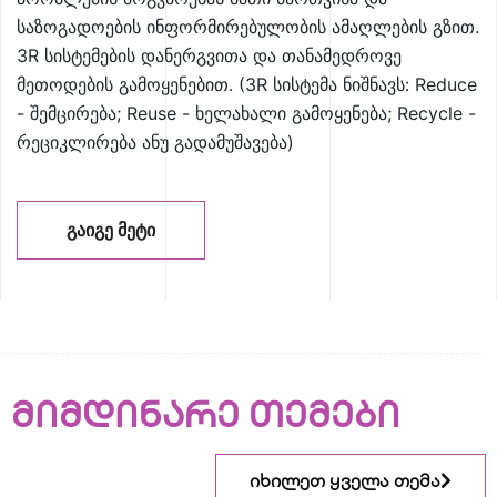
საზოგადოების ინფორმირებულობის ამაღლების გზით.
3R სისტემების დანერგვითა და თანამედროვე
მეთოდების გამოყენებით. (3R სისტემა ნიშნავს: Reduce
- შემცირება; Reuse - ხელახალი გამოყენება; Recycle -
რეციკლირება ანუ გადამუშავება)
ᲒᲐᲘᲒᲔ ᲛᲔᲢᲘ
მიმდინარე თემები
იხილეთ ყველა თემა