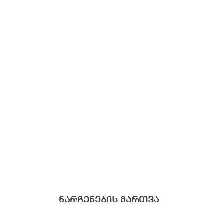
ნარჩენების მართვა