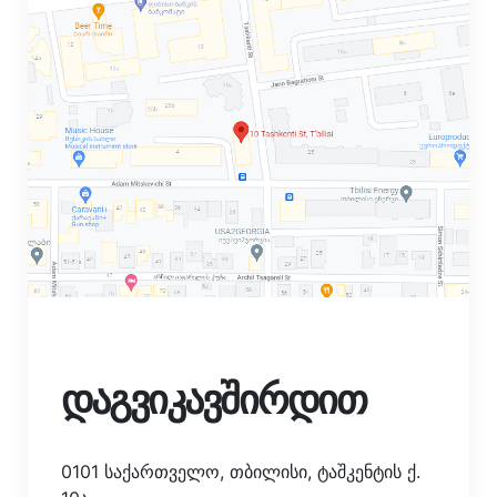
დაგვიკავშირდით
0101 საქართველო, თბილისი, ტაშკენტის ქ.