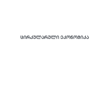
ცირკულარული ეკონომიკა