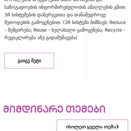
საზოგადოების ინფორმირებულობის ამაღლების გზით.
3R სისტემების დანერგვითა და თანამედროვე
მეთოდების გამოყენებით. (3R სისტემა ნიშნავს: Reduce
- შემცირება; Reuse - ხელახალი გამოყენება; Recycle -
რეციკლირება ანუ გადამუშავება)
ᲒᲐᲘᲒᲔ ᲛᲔᲢᲘ
მიმდინარე თემები
იხილეთ ყველა თემა