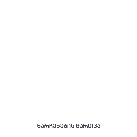
ნარჩენების მართვა