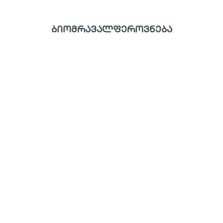
ბიომრავალფეროვნება