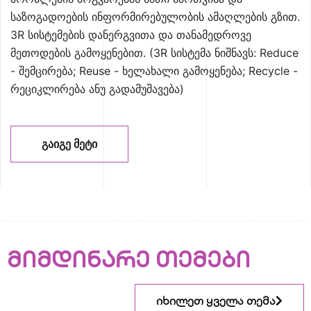
საზოგადოების ინფორმირებულობის ამაღლების გზით.
3R სისტემების დანერგვითა და თანამედროვე
მეთოდების გამოყენებით. (3R სისტემა ნიშნავს: Reduce
- შემცირება; Reuse - ხელახალი გამოყენება; Recycle -
რეციკლირება ანუ გადამუშავება)
ᲒᲐᲘᲒᲔ ᲛᲔᲢᲘ
მიმდინარე თემები
იხილეთ ყველა თემა