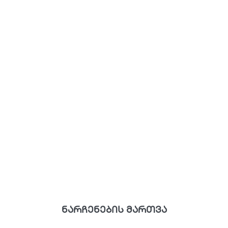
ნარჩენების მართვა