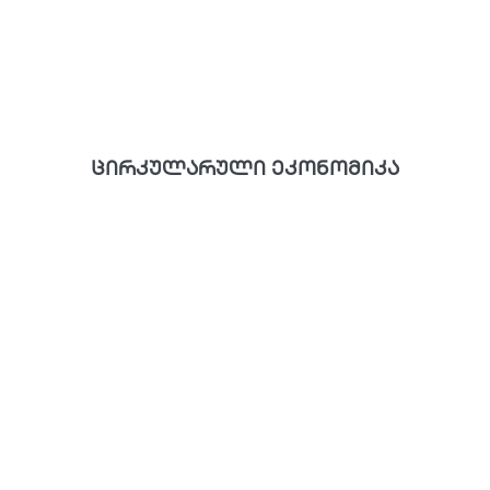
ცირკულარული ეკონომიკა