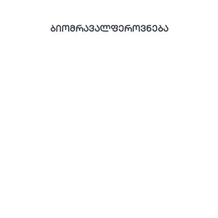
ბიომრავალფეროვნება