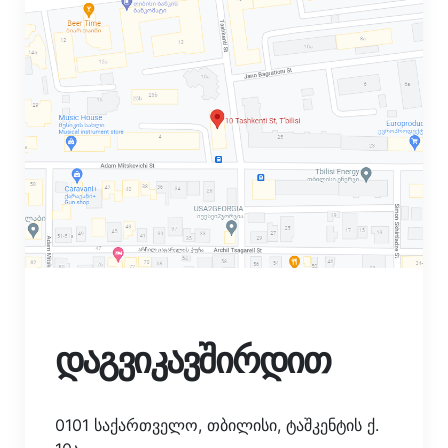
დაგვიკავშირდით
0101 საქართველო, თბილისი, ტაშკენტის ქ.