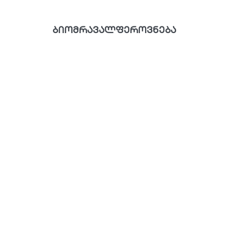
ბიომრავალფეროვნება