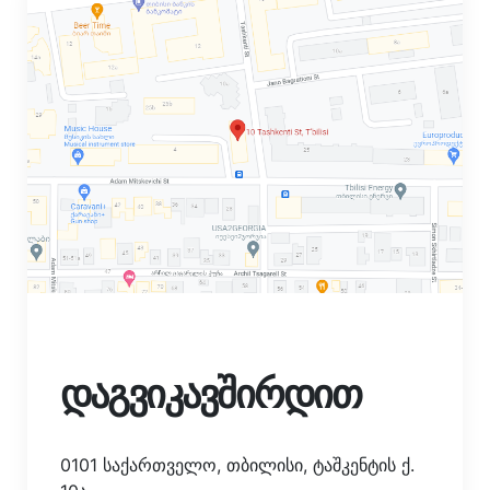
დაგვიკავშირდით
0101 საქართველო, თბილისი, ტაშკენტის ქ.