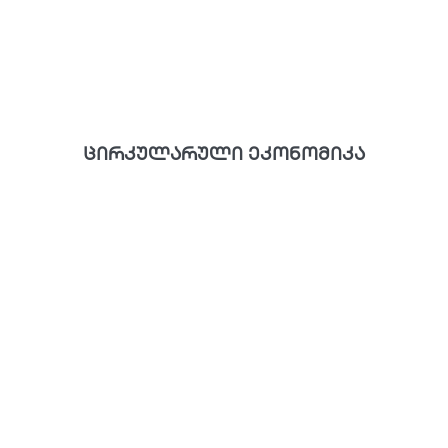
ცირკულარული ეკონომიკა