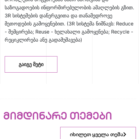
საზოგადოების ინფორმირებულობის ამაღლების გზით.
3R სისტემების დანერგვითა და თანამედროვე
მეთოდების გამოყენებით. (3R სისტემა ნიშნავს: Reduce
- შემცირება; Reuse - ხელახალი გამოყენება; Recycle -
რეციკლირება ანუ გადამუშავება)
ᲒᲐᲘᲒᲔ ᲛᲔᲢᲘ
მიმდინარე თემები
იხილეთ ყველა თემა