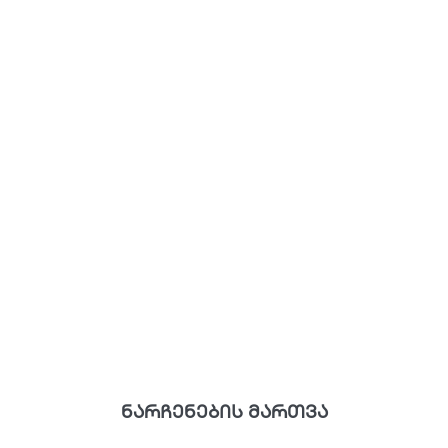
ნარჩენების მართვა