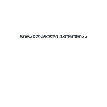
ცირკულარული ეკონომიკა