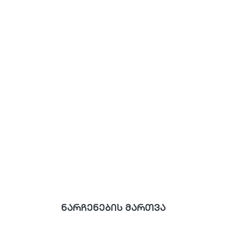
ნარჩენების მართვა