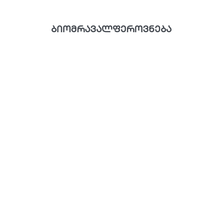
ბიომრავალფეროვნება