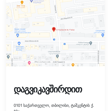
დაგვიკავშირდით
0101 საქართველო, თბილისი, ტაშკენტის ქ.