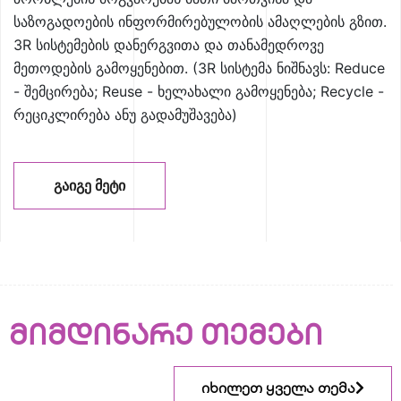
საზოგადოების ინფორმირებულობის ამაღლების გზით.
3R სისტემების დანერგვითა და თანამედროვე
მეთოდების გამოყენებით. (3R სისტემა ნიშნავს: Reduce
- შემცირება; Reuse - ხელახალი გამოყენება; Recycle -
რეციკლირება ანუ გადამუშავება)
ᲒᲐᲘᲒᲔ ᲛᲔᲢᲘ
მიმდინარე თემები
იხილეთ ყველა თემა