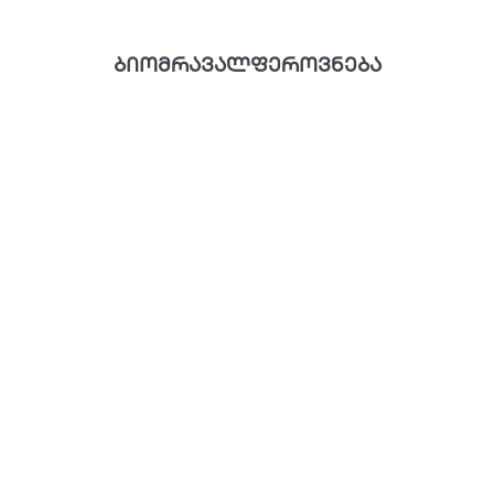
ბიომრავალფეროვნება