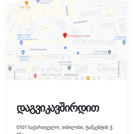
დაგვიკავშირდით
0101 საქართველო, თბილისი, ტაშკენტის ქ.