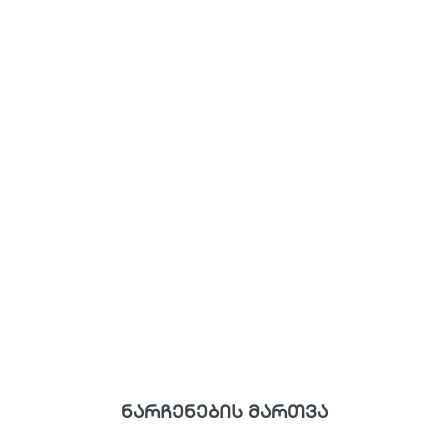
ნარჩენების მართვა