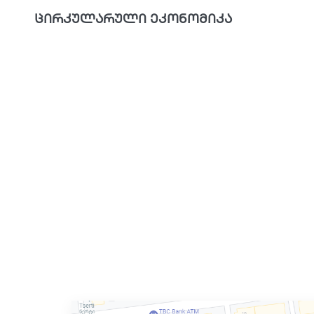
ცირკულარული ეკონომიკა