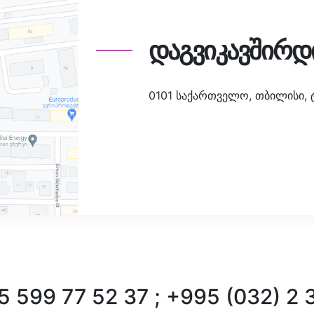
დაგვიკავშირდ
0101 საქართველო, თბილისი, ტა
 599 77 52 37 ; +995 (032) 2 