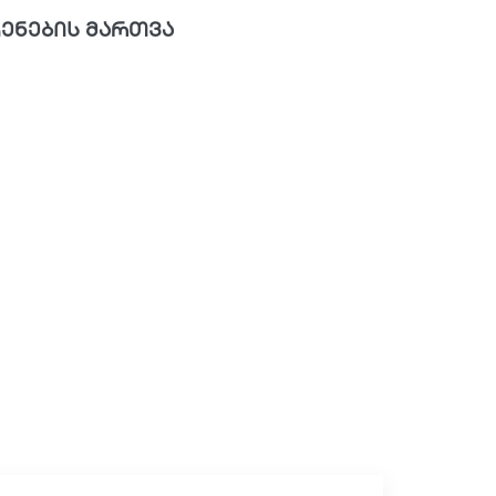
ენების მართვა