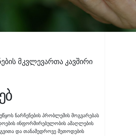
ების მკვლევართა კავშირი
ებ
ეუწყოს ნარჩენების პრობლემის მოგვარებას
ადოების ინფორმირებულობის ამაღლების
ერგვითა და თანამედროვე მეთოდების