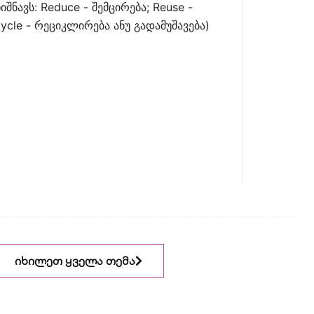
იშნავს: Reduce - შემცირება; Reuse -
ycle - რეციკლირება ანუ გადამუშავება)
იხილეთ ყველა თემა