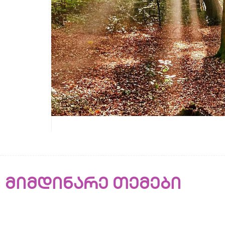
მიმდინარე თემები