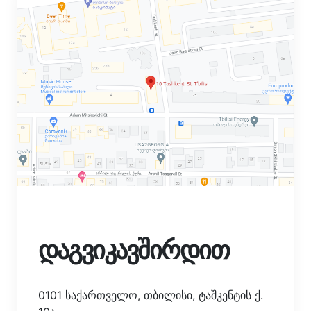
დაგვიკავშირდით
0101 საქართველო, თბილისი, ტაშკენტის ქ.