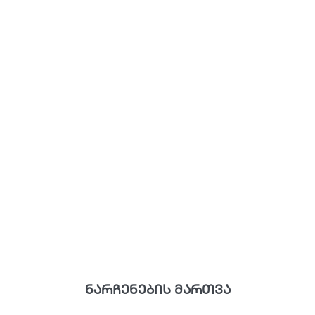
ნარჩენების მართვა