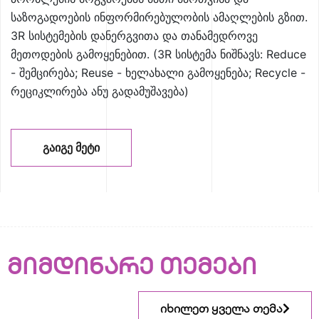
საზოგადოების ინფორმირებულობის ამაღლების გზით.
3R სისტემების დანერგვითა და თანამედროვე
მეთოდების გამოყენებით. (3R სისტემა ნიშნავს: Reduce
- შემცირება; Reuse - ხელახალი გამოყენება; Recycle -
რეციკლირება ანუ გადამუშავება)
ᲒᲐᲘᲒᲔ ᲛᲔᲢᲘ
მიმდინარე თემები
იხილეთ ყველა თემა