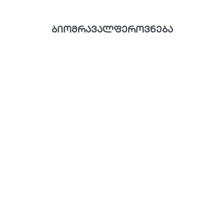
ბიომრავალფეროვნება