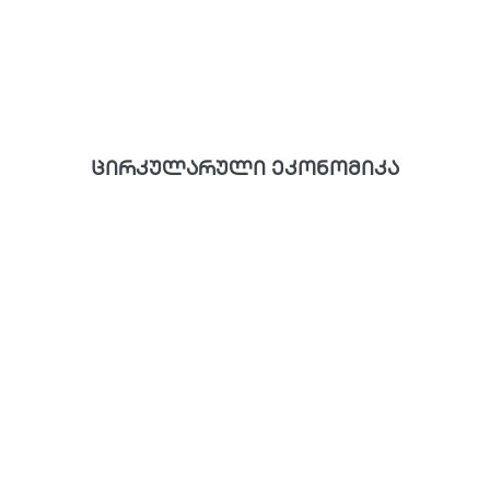
ცირკულარული ეკონომიკა