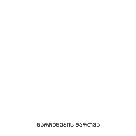
ნარჩენების მართვა