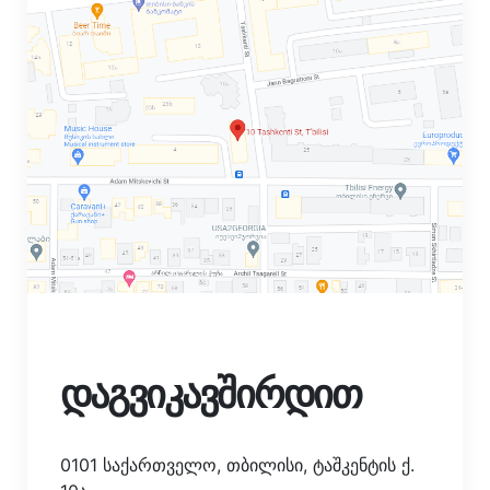
დაგვიკავშირდით
0101 საქართველო, თბილისი, ტაშკენტის ქ.