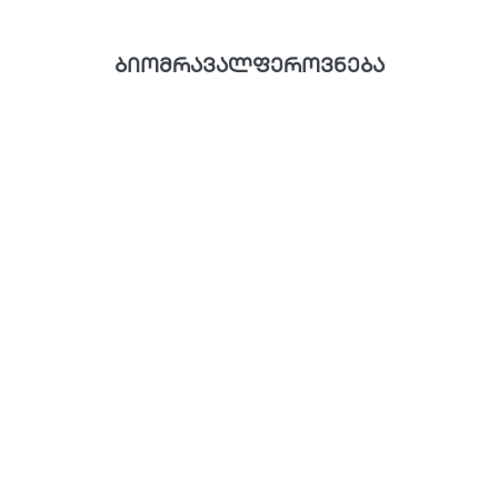
ბიომრავალფეროვნება