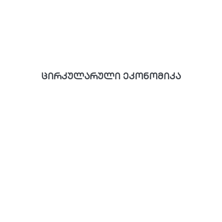
ცირკულარული ეკონომიკა