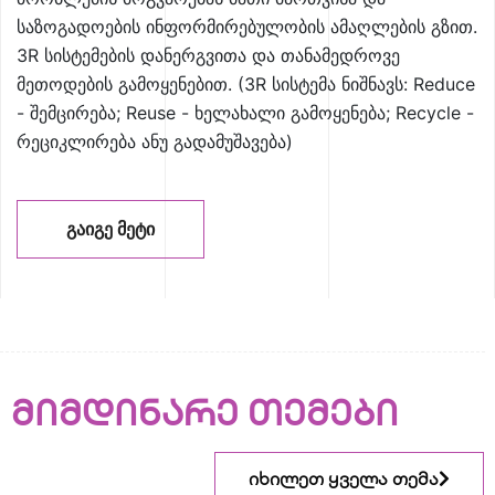
საზოგადოების ინფორმირებულობის ამაღლების გზით.
3R სისტემების დანერგვითა და თანამედროვე
მეთოდების გამოყენებით. (3R სისტემა ნიშნავს: Reduce
- შემცირება; Reuse - ხელახალი გამოყენება; Recycle -
რეციკლირება ანუ გადამუშავება)
ᲒᲐᲘᲒᲔ ᲛᲔᲢᲘ
მიმდინარე თემები
იხილეთ ყველა თემა