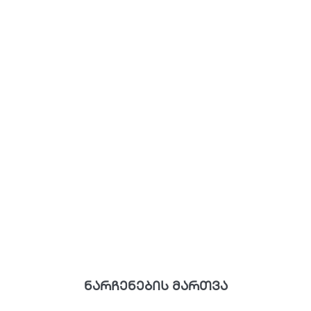
ნარჩენების მართვა