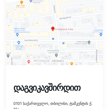
დაგვიკავშირდით
0101 საქართველო, თბილისი, ტაშკენტის ქ.