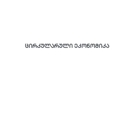
ცირკულარული ეკონომიკა