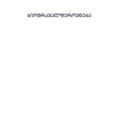
ბიომრავალფეროვნება