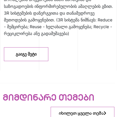
საზოგადოების ინფორმირებულობის ამაღლების გზით.
3R სისტემების დანერგვითა და თანამედროვე
მეთოდების გამოყენებით. (3R სისტემა ნიშნავს: Reduce
- შემცირება; Reuse - ხელახალი გამოყენება; Recycle -
რეციკლირება ანუ გადამუშავება)
ᲒᲐᲘᲒᲔ ᲛᲔᲢᲘ
მიმდინარე თემები
იხილეთ ყველა თემა