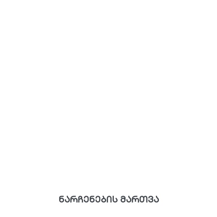
ნარჩენების მართვა