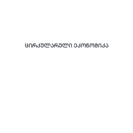
ცირკულარული ეკონომიკა