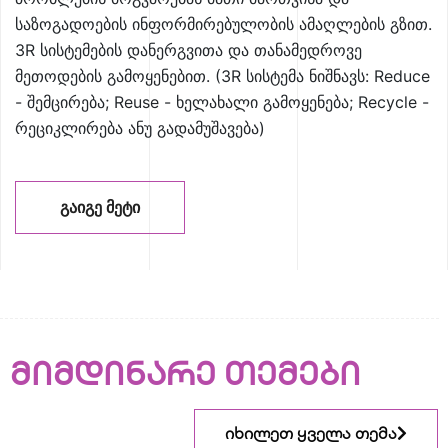
საზოგადოების ინფორმირებულობის ამაღლების გზით.
3R სისტემების დანერგვითა და თანამედროვე
მეთოდების გამოყენებით. (3R სისტემა ნიშნავს: Reduce
- შემცირება; Reuse - ხელახალი გამოყენება; Recycle -
რეციკლირება ანუ გადამუშავება)
ᲒᲐᲘᲒᲔ ᲛᲔᲢᲘ
მიმდინარე თემები
იხილეთ ყველა თემა