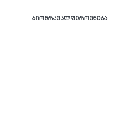
ბიომრავალფეროვნება