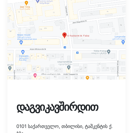
დაგვიკავშირდით
0101 საქართველო, თბილისი, ტაშკენტის ქ.