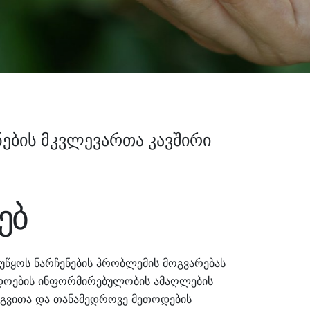
ების მკვლევართა კავშირი
ებ
ეუწყოს ნარჩენების პრობლემის მოგვარებას
ადოების ინფორმირებულობის ამაღლების
ერგვითა და თანამედროვე მეთოდების