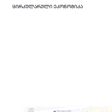
ცირკულარული ეკონომიკა