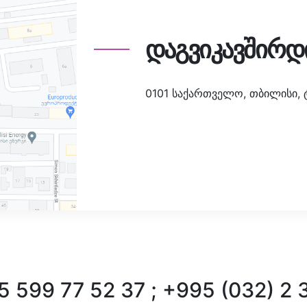
დაგვიკავშირდ
0101 საქართველო, თბილისი, ტა
 599 77 52 37 ; +995 (032) 2 