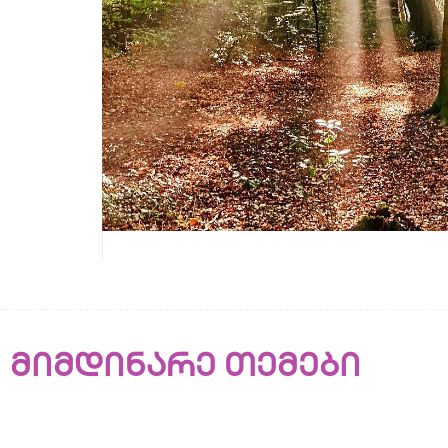
მიმდინარე თემები