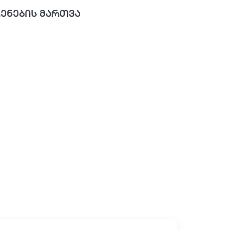
ენების მართვა