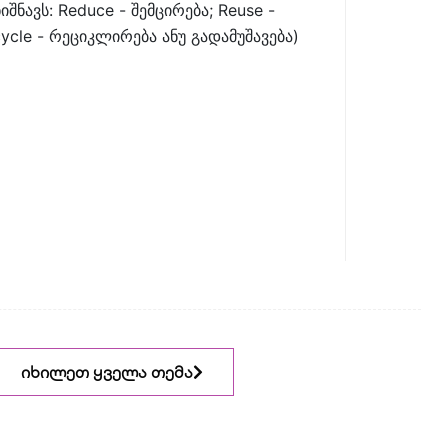
იშნავს: Reduce - შემცირება; Reuse -
ycle - რეციკლირება ანუ გადამუშავება)
იხილეთ ყველა თემა