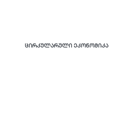
ცირკულარული ეკონომიკა