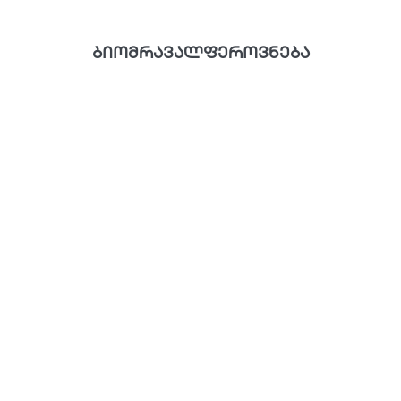
ბიომრავალფეროვნება