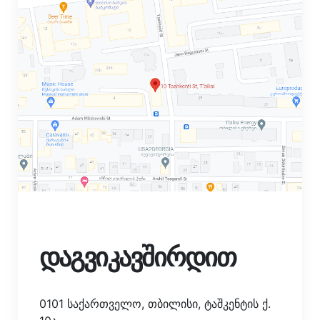
დაგვიკავშირდით
0101 საქართველო, თბილისი, ტაშკენტის ქ.