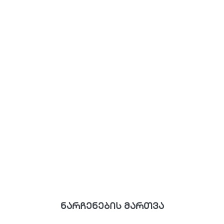
ნარჩენების მართვა