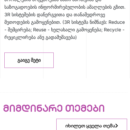
საზოგადოების ინფორმირებულობის ამაღლების გზით.
3R სისტემების დანერგვითა და თანამედროვე
მეთოდების გამოყენებით. (3R სისტემა ნიშნავს: Reduce
- შემცირება; Reuse - ხელახალი გამოყენება; Recycle -
რეციკლირება ანუ გადამუშავება)
ᲒᲐᲘᲒᲔ ᲛᲔᲢᲘ
მიმდინარე თემები
იხილეთ ყველა თემა