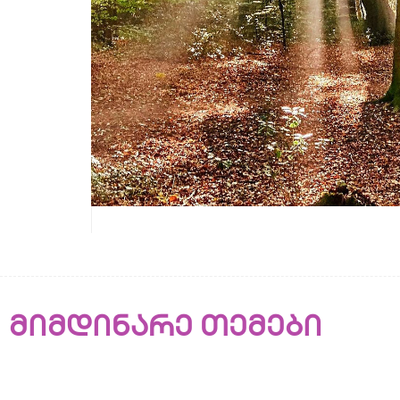
მიმდინარე თემები