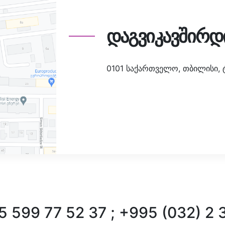
დაგვიკავშირდ
0101 საქართველო, თბილისი, ტა
 599 77 52 37 ; +995 (032) 2 