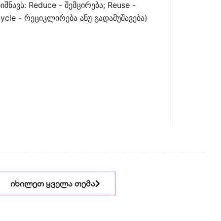
იშნავს: Reduce - შემცირება; Reuse -
ycle - რეციკლირება ანუ გადამუშავება)
იხილეთ ყველა თემა