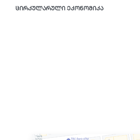
ცირკულარული ეკონომიკა