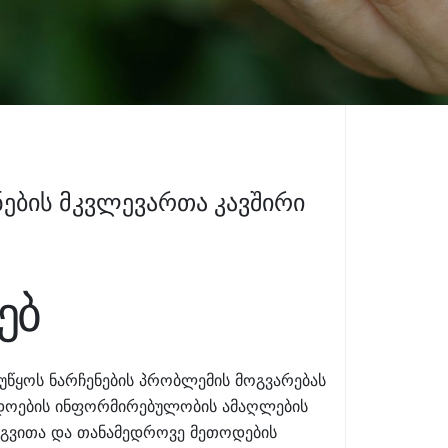
ების მკვლევართა კავშირი
ებ
ეუწყოს ნარჩენების პრობლემის მოგვარებას
ადოების ინფორმირებულობის ამაღლების
ერგვითა და თანამედროვე მეთოდების