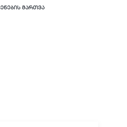
ენების მართვა