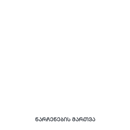
ნარჩენების მართვა