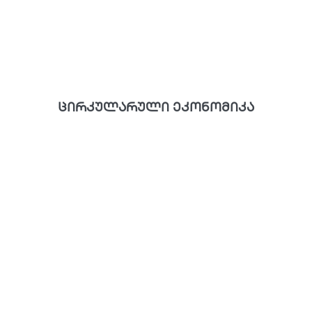
ცირკულარული ეკონომიკა