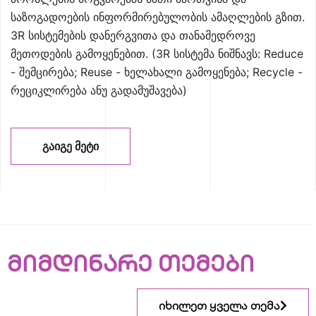
საზოგადოების ინფორმირებულობის ამაღლების გზით.
3R სისტემების დანერგვითა და თანამედროვე
მეთოდების გამოყენებით. (3R სისტემა ნიშნავს: Reduce
- შემცირება; Reuse - ხელახალი გამოყენება; Recycle -
რეციკლირება ანუ გადამუშავება)
ᲒᲐᲘᲒᲔ ᲛᲔᲢᲘ
მიმდინარე თემები
იხილეთ ყველა თემა