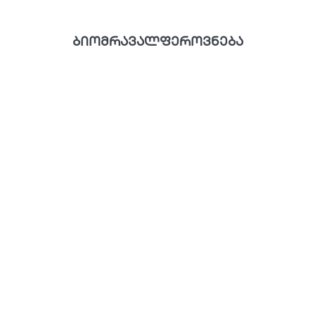
ბიომრავალფეროვნება