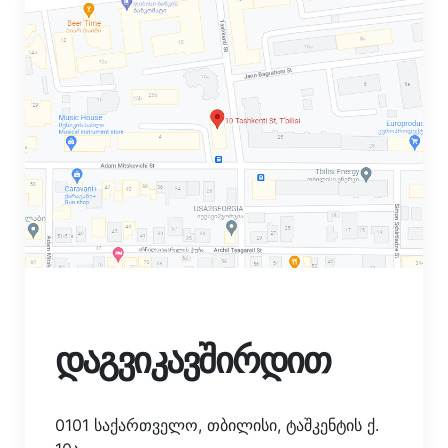
დაგვიკავშირდით
0101 საქართველო, თბილისი, ტაშკენტის ქ.