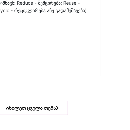
იშნავს: Reduce - შემცირება; Reuse -
ycle - რეციკლირება ანუ გადამუშავება)
იხილეთ ყველა თემა