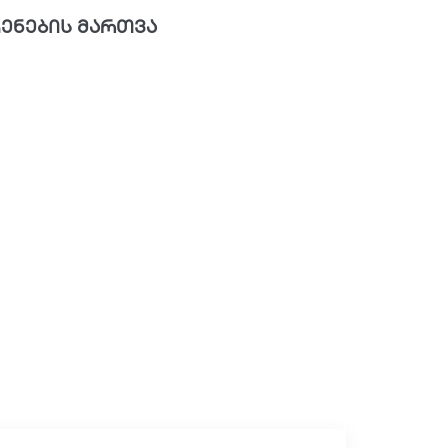
ენების მართვა