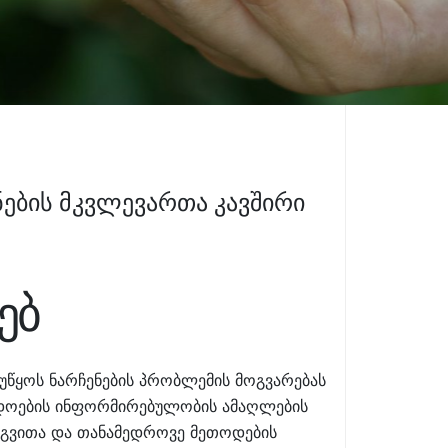
ების მკვლევართა კავშირი
ებ
ეუწყოს ნარჩენების პრობლემის მოგვარებას
ადოების ინფორმირებულობის ამაღლების
ერგვითა და თანამედროვე მეთოდების