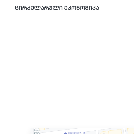
ცირკულარული ეკონომიკა