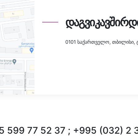
დაგვიკავშირდ
0101 საქართველო, თბილისი, ტა
 599 77 52 37 ; +995 (032) 2 