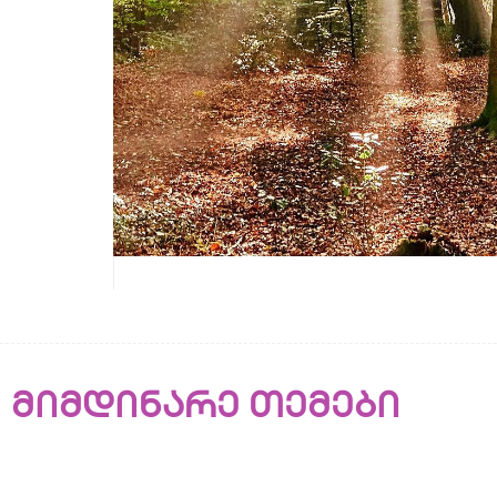
მიმდინარე თემები