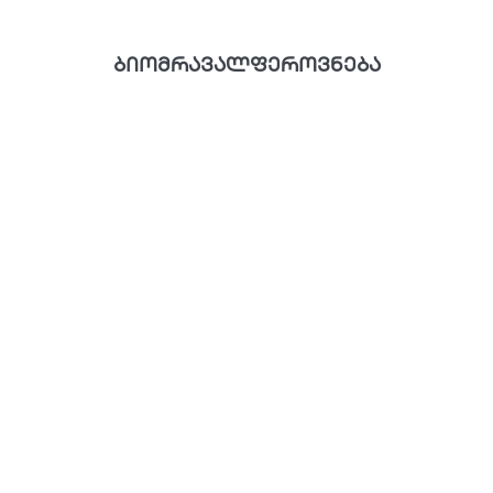
ბიომრავალფეროვნება