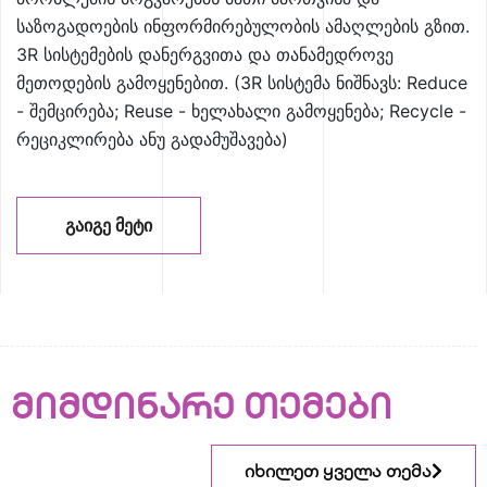
საზოგადოების ინფორმირებულობის ამაღლების გზით.
3R სისტემების დანერგვითა და თანამედროვე
მეთოდების გამოყენებით. (3R სისტემა ნიშნავს: Reduce
- შემცირება; Reuse - ხელახალი გამოყენება; Recycle -
რეციკლირება ანუ გადამუშავება)
ᲒᲐᲘᲒᲔ ᲛᲔᲢᲘ
მიმდინარე თემები
იხილეთ ყველა თემა