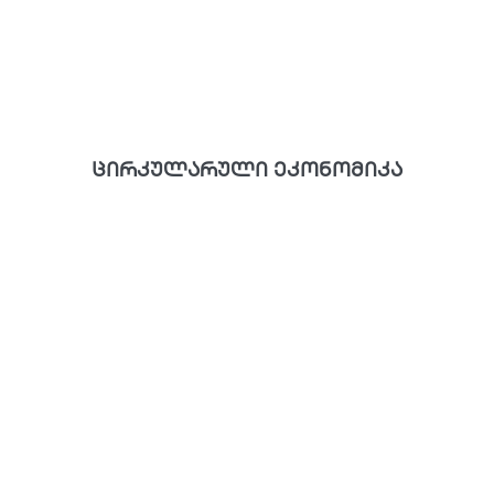
ცირკულარული ეკონომიკა