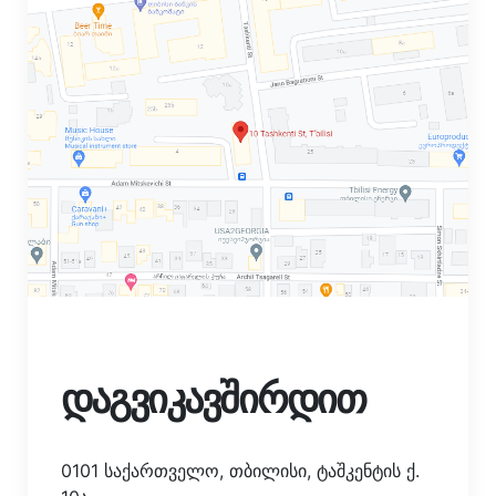
დაგვიკავშირდით
0101 საქართველო, თბილისი, ტაშკენტის ქ.