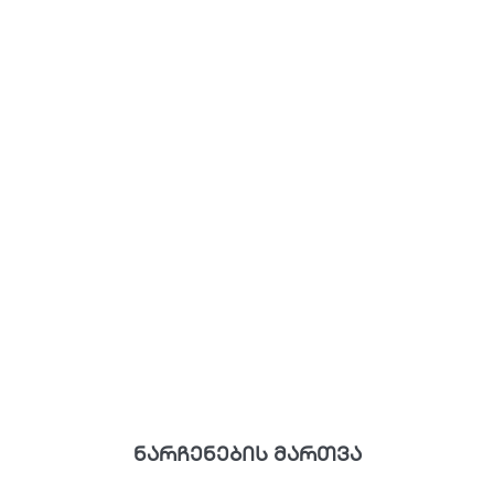
ნარჩენების მართვა