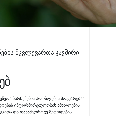
ების მკვლევართა კავშირი
ებ
ეუწყოს ნარჩენების პრობლემის მოგვარებას
ადოების ინფორმირებულობის ამაღლების
ერგვითა და თანამედროვე მეთოდების