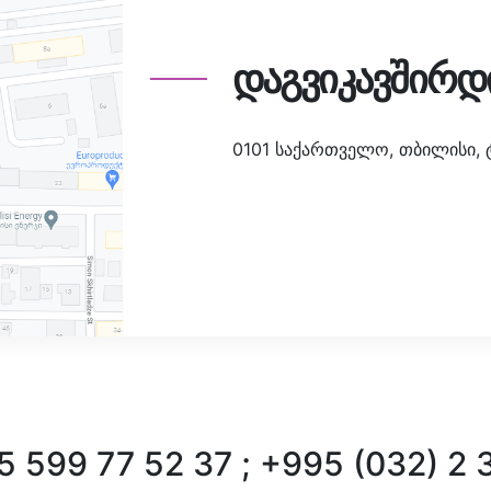
დაგვიკავშირდ
0101 საქართველო, თბილისი, ტა
 599 77 52 37 ; +995 (032) 2 