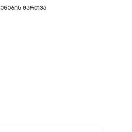
ენების მართვა