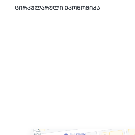
ცირკულარული ეკონომიკა