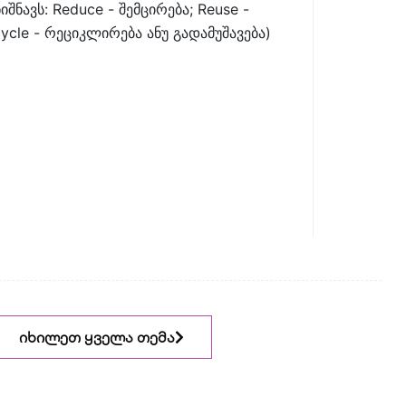
იშნავს: Reduce - შემცირება; Reuse -
ycle - რეციკლირება ანუ გადამუშავება)
იხილეთ ყველა თემა