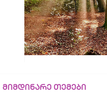
მიმდინარე თემები