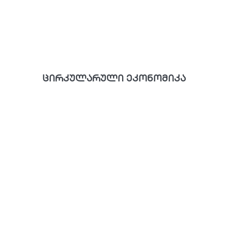
ცირკულარული ეკონომიკა