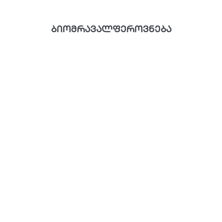
ბიომრავალფეროვნება