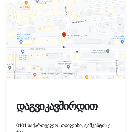
დაგვიკავშირდით
0101 საქართველო, თბილისი, ტაშკენტის ქ.