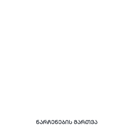
ნარჩენების მართვა