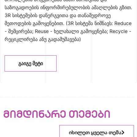
საზოგადოების ინფორმირებულობის ამაღლების გზით.
3R სისტემების დანერგვითა და თანამედროვე
მეთოდების გამოყენებით. (3R სისტემა ნიშნავს: Reduce
- შემცირება; Reuse - ხელახალი გამოყენება; Recycle -
რეციკლირება ანუ გადამუშავება)
ᲒᲐᲘᲒᲔ ᲛᲔᲢᲘ
მიმდინარე თემები
იხილეთ ყველა თემა