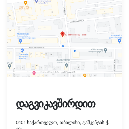
დაგვიკავშირდით
0101 საქართველო, თბილისი, ტაშკენტის ქ.