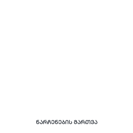
ნარჩენების მართვა