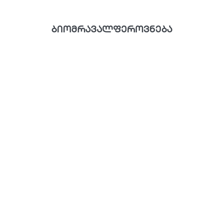
ბიომრავალფეროვნება