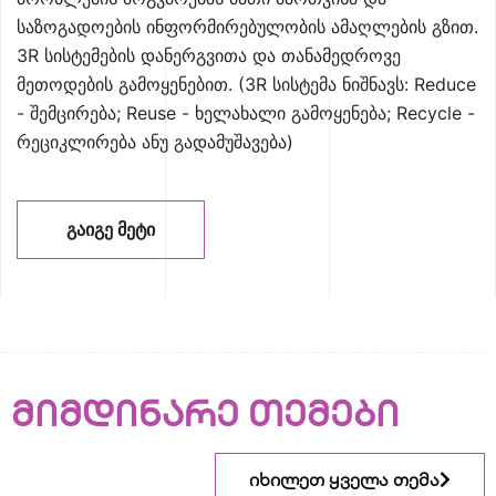
საზოგადოების ინფორმირებულობის ამაღლების გზით.
3R სისტემების დანერგვითა და თანამედროვე
მეთოდების გამოყენებით. (3R სისტემა ნიშნავს: Reduce
- შემცირება; Reuse - ხელახალი გამოყენება; Recycle -
რეციკლირება ანუ გადამუშავება)
ᲒᲐᲘᲒᲔ ᲛᲔᲢᲘ
მიმდინარე თემები
იხილეთ ყველა თემა