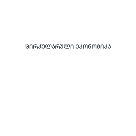
ცირკულარული ეკონომიკა