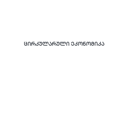
ცირკულარული ეკონომიკა