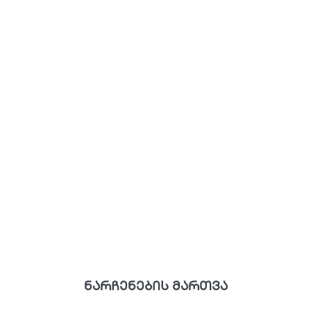
ნარჩენების მართვა