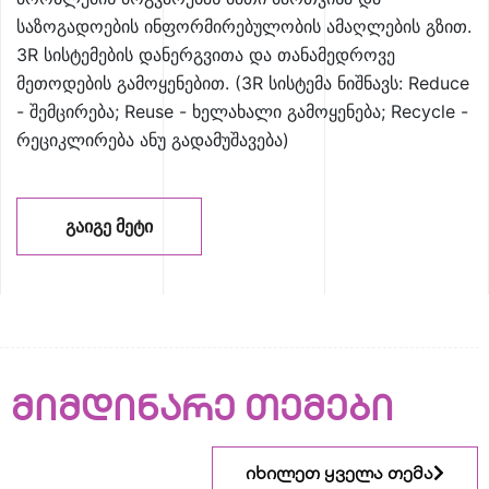
საზოგადოების ინფორმირებულობის ამაღლების გზით.
3R სისტემების დანერგვითა და თანამედროვე
მეთოდების გამოყენებით. (3R სისტემა ნიშნავს: Reduce
- შემცირება; Reuse - ხელახალი გამოყენება; Recycle -
რეციკლირება ანუ გადამუშავება)
ᲒᲐᲘᲒᲔ ᲛᲔᲢᲘ
მიმდინარე თემები
იხილეთ ყველა თემა