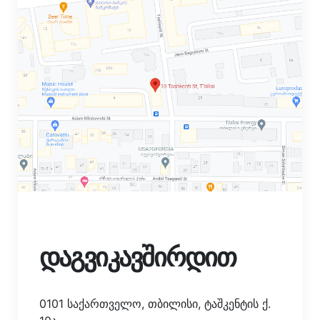
დაგვიკავშირდით
0101 საქართველო, თბილისი, ტაშკენტის ქ.