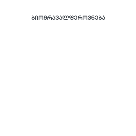
ბიომრავალფეროვნება