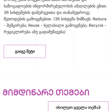
საზოგადოების ინფორმირებულობის ამაღლების გზით.
3R სისტემების დანერგვითა და თანამედროვე
მეთოდების გამოყენებით. (3R სისტემა ნიშნავს: Reduce
- შემცირება; Reuse - ხელახალი გამოყენება; Recycle -
რეციკლირება ანუ გადამუშავება)
ᲒᲐᲘᲒᲔ ᲛᲔᲢᲘ
მიმდინარე თემები
იხილეთ ყველა თემა