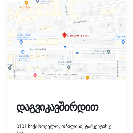
დაგვიკავშირდით
0101 საქართველო, თბილისი, ტაშკენტის ქ.