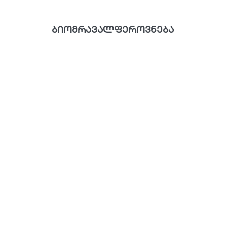
ბიომრავალფეროვნება