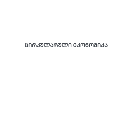
ცირკულარული ეკონომიკა