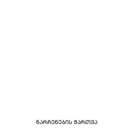
ნარჩენების მართვა