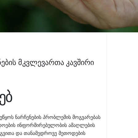
ების მკვლევართა კავშირი
ებ
ეუწყოს ნარჩენების პრობლემის მოგვარებას
ადოების ინფორმირებულობის ამაღლების
ერგვითა და თანამედროვე მეთოდების