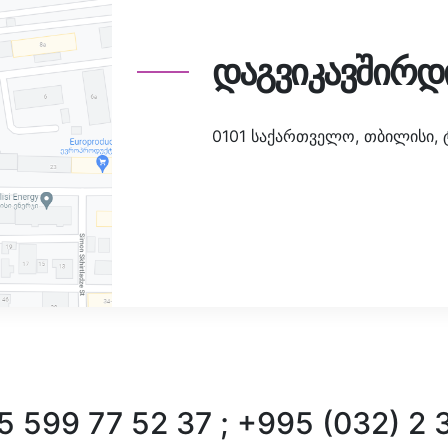
დაგვიკავშირდ
0101 საქართველო, თბილისი, ტა
 599 77 52 37 ; +995 (032) 2 