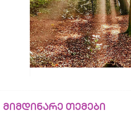
მიმდინარე თემები