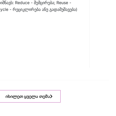
იშნავს: Reduce - შემცირება; Reuse -
ycle - რეციკლირება ანუ გადამუშავება)
იხილეთ ყველა თემა