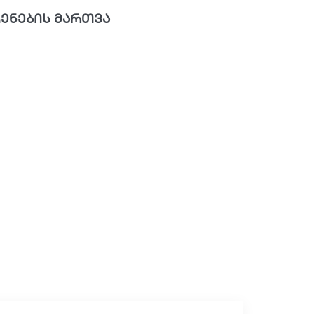
ენების მართვა