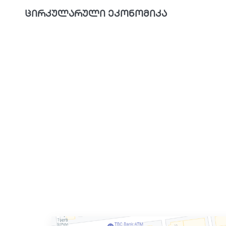
ცირკულარული ეკონომიკა