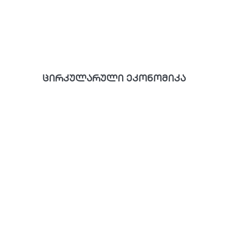
ცირკულარული ეკონომიკა