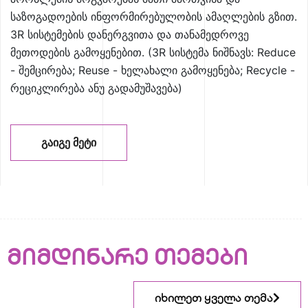
საზოგადოების ინფორმირებულობის ამაღლების გზით.
3R სისტემების დანერგვითა და თანამედროვე
მეთოდების გამოყენებით. (3R სისტემა ნიშნავს: Reduce
- შემცირება; Reuse - ხელახალი გამოყენება; Recycle -
რეციკლირება ანუ გადამუშავება)
ᲒᲐᲘᲒᲔ ᲛᲔᲢᲘ
მიმდინარე თემები
იხილეთ ყველა თემა