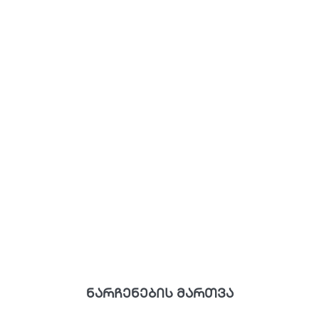
ნარჩენების მართვა