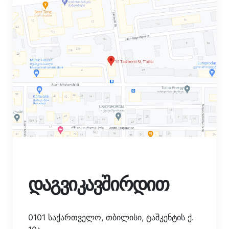
დაგვიკავშირდით
0101 საქართველო, თბილისი, ტაშკენტის ქ.