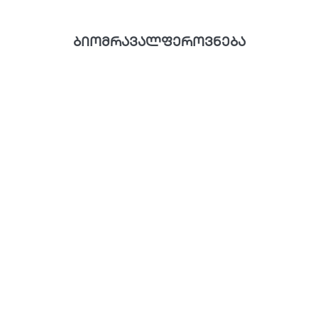
ბიომრავალფეროვნება