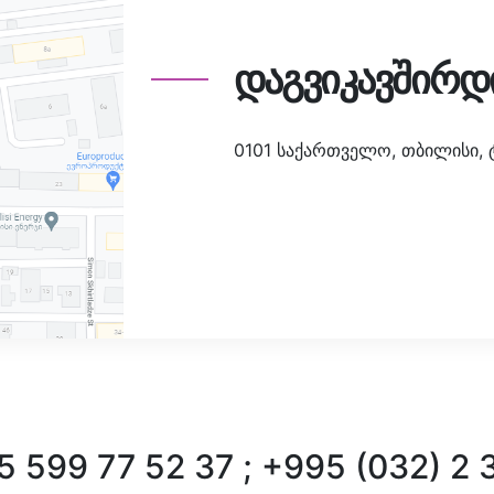
დაგვიკავშირდ
0101 საქართველო, თბილისი, ტა
 599 77 52 37 ; +995 (032) 2 