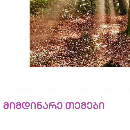
მიმდინარე თემები