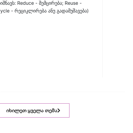
იშნავს: Reduce - შემცირება; Reuse -
ycle - რეციკლირება ანუ გადამუშავება)
იხილეთ ყველა თემა