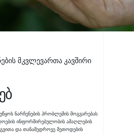
ების მკვლევართა კავშირი
ებ
ეუწყოს ნარჩენების პრობლემის მოგვარებას
ადოების ინფორმირებულობის ამაღლების
ერგვითა და თანამედროვე მეთოდების