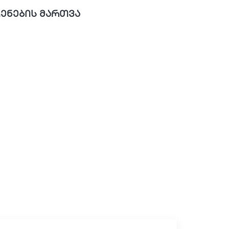
ენების მართვა