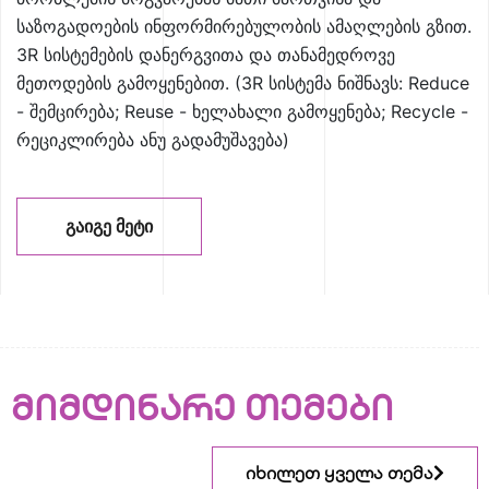
საზოგადოების ინფორმირებულობის ამაღლების გზით.
3R სისტემების დანერგვითა და თანამედროვე
მეთოდების გამოყენებით. (3R სისტემა ნიშნავს: Reduce
- შემცირება; Reuse - ხელახალი გამოყენება; Recycle -
რეციკლირება ანუ გადამუშავება)
ᲒᲐᲘᲒᲔ ᲛᲔᲢᲘ
მიმდინარე თემები
იხილეთ ყველა თემა