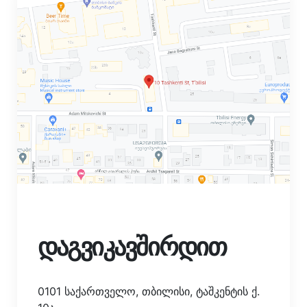
დაგვიკავშირდით
0101 საქართველო, თბილისი, ტაშკენტის ქ.