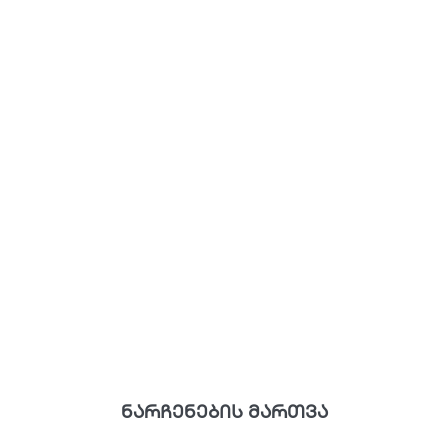
ნარჩენების მართვა