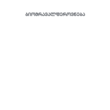
ბიომრავალფეროვნება