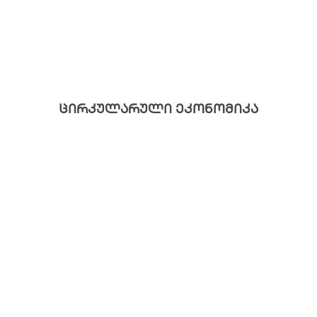
ცირკულარული ეკონომიკა