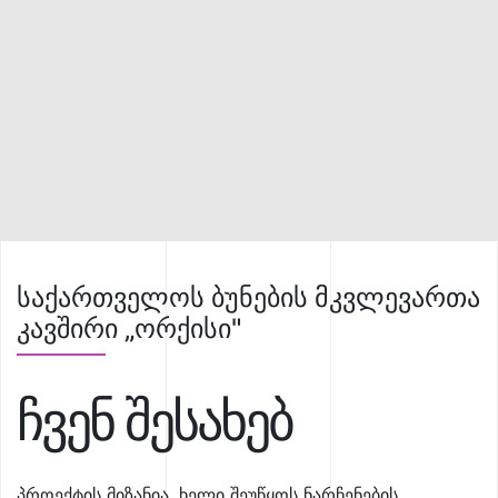
საქართველოს ბუნების მკვლევართა
კავშირი „ორქისი"
ჩვენ შესახებ
პროექტის მიზანია, ხელი შეუწყოს ნარჩენების