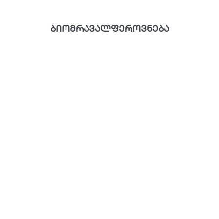
ბიომრავალფეროვნება