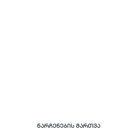
ნარჩენების მართვა