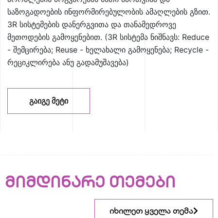
საზოგადოების ინფორმირებულობის ამაღლების გზით.
3R სისტემების დანერგვითა და თანამედროვე
მეთოდების გამოყენებით. (3R სისტემა ნიშნავს: Reduce
- შემცირება; Reuse - ხელახალი გამოყენება; Recycle -
რეციკლირება ანუ გადამუშავება)
ᲒᲐᲘᲒᲔ ᲛᲔᲢᲘ
მიმდინარე თემები
იხილეთ ყველა თემა