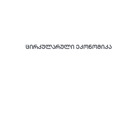
ცირკულარული ეკონომიკა