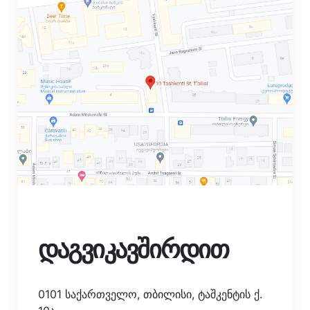
დაგვიკავშირდით
0101 საქართველო, თბილისი, ტაშკენტის ქ.