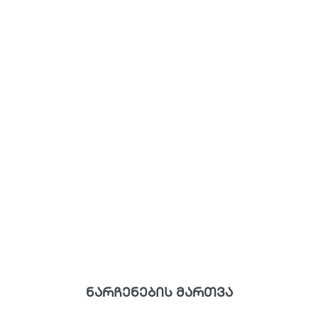
ნარჩენების მართვა