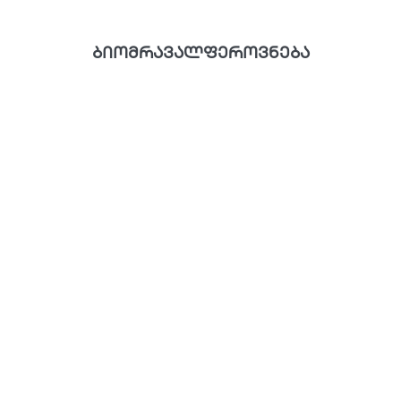
ბიომრავალფეროვნება