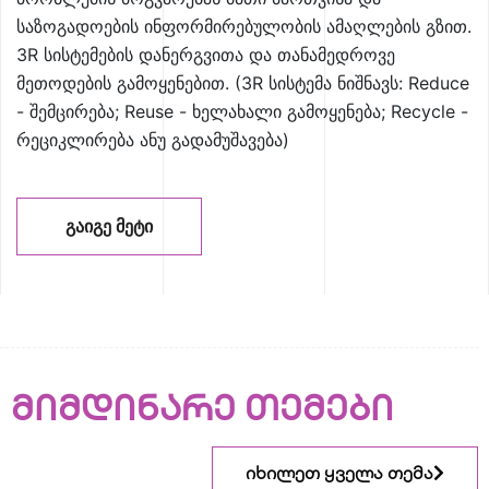
საზოგადოების ინფორმირებულობის ამაღლების გზით.
3R სისტემების დანერგვითა და თანამედროვე
მეთოდების გამოყენებით. (3R სისტემა ნიშნავს: Reduce
- შემცირება; Reuse - ხელახალი გამოყენება; Recycle -
რეციკლირება ანუ გადამუშავება)
ᲒᲐᲘᲒᲔ ᲛᲔᲢᲘ
მიმდინარე თემები
იხილეთ ყველა თემა