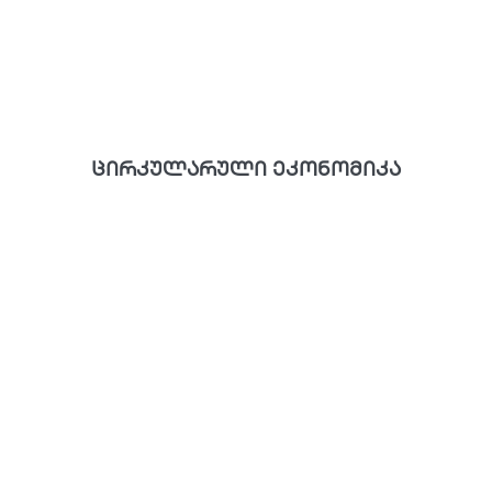
ცირკულარული ეკონომიკა