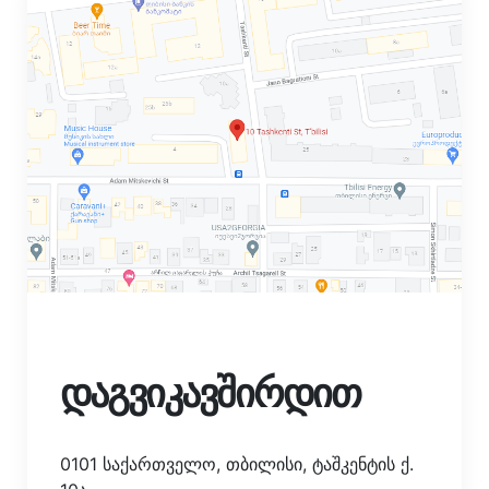
დაგვიკავშირდით
0101 საქართველო, თბილისი, ტაშკენტის ქ.