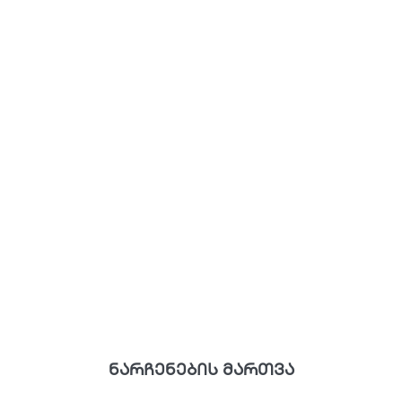
ნარჩენების მართვა