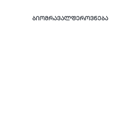
ბიომრავალფეროვნება