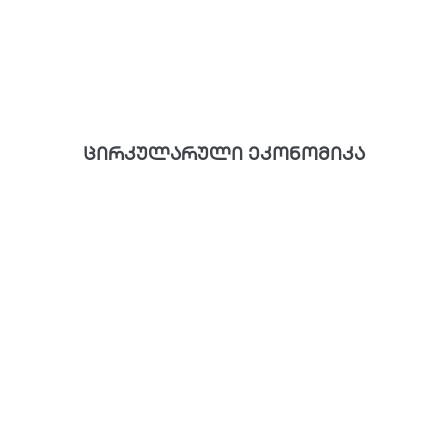
ცირკულარული ეკონომიკა