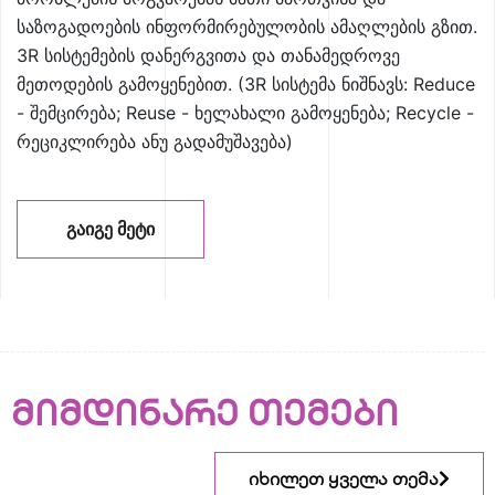
საზოგადოების ინფორმირებულობის ამაღლების გზით.
3R სისტემების დანერგვითა და თანამედროვე
მეთოდების გამოყენებით. (3R სისტემა ნიშნავს: Reduce
- შემცირება; Reuse - ხელახალი გამოყენება; Recycle -
რეციკლირება ანუ გადამუშავება)
ᲒᲐᲘᲒᲔ ᲛᲔᲢᲘ
მიმდინარე თემები
იხილეთ ყველა თემა