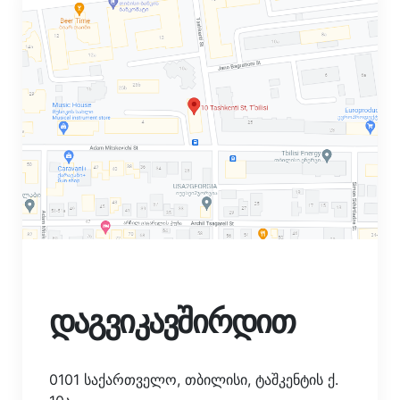
დაგვიკავშირდით
0101 საქართველო, თბილისი, ტაშკენტის ქ.